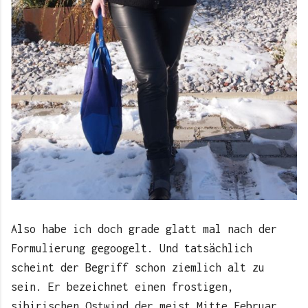
Also habe ich doch grade glatt mal nach der
Formulierung gegoogelt. Und tatsächlich
scheint der Begriff schon ziemlich alt zu
sein. Er bezeichnet einen frostigen,
sibirischen Ostwind der meist Mitte Februar