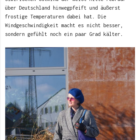
über Deutschland hinwegpfeift und äußerst
frostige Temperaturen dabei hat. Die
Windgeschwindigkeit macht es nicht besser,
sondern gefühlt noch ein paar Grad kälter.