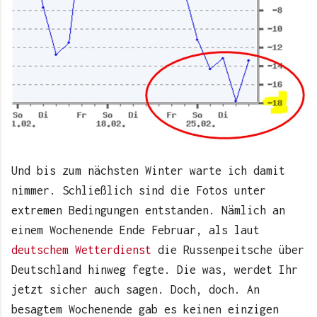
Und bis zum nächsten Winter warte ich damit
nimmer. Schließlich sind die Fotos unter
extremen Bedingungen entstanden. Nämlich an
einem Wochenende Ende Februar, als laut
deutschem Wetterdienst
die Russenpeitsche über
Deutschland hinweg fegte. Die was, werdet Ihr
jetzt sicher auch sagen. Doch, doch. An
besagtem Wochenende gab es keinen einzigen