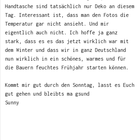
Handtasche sind tatsächlich nur Deko an diesem
Tag. Interessant ist, dass man den Fotos die
Temperatur gar nicht ansieht. Und mir
eigentlich auch nicht. Ich hoffe ja ganz
stark, dass es es das jetzt wirklich war mit
dem Winter und dass wir in ganz Deutschland
nun wirklich in ein schönes, warmes und für
die Bauern feuchtes Frühjahr starten können.
Kommt mir gut durch den Sonntag, lasst es Euch
gut gehen und bleibts ma gsund
Sunny