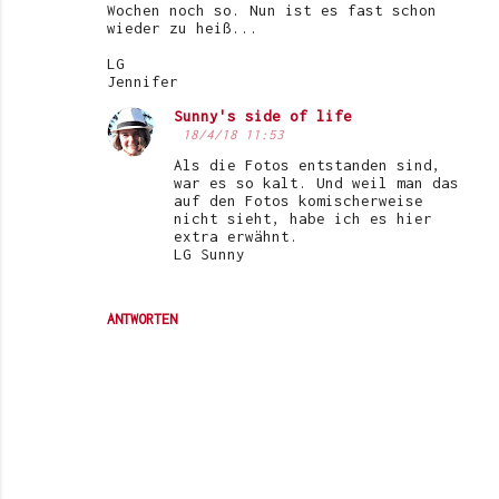
Wochen noch so. Nun ist es fast schon
wieder zu heiß...
LG
Jennifer
Sunny's side of life
18/4/18 11:53
Als die Fotos entstanden sind,
war es so kalt. Und weil man das
auf den Fotos komischerweise
nicht sieht, habe ich es hier
extra erwähnt.
LG Sunny
ANTWORTEN