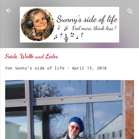
Direkt zum Hauptbereich
Seide, Wolle und Leder
Von
Sunny's side of life
-
April 15, 2018