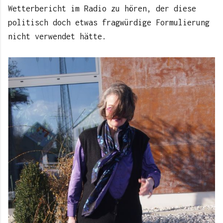
Wetterbericht im Radio zu hören, der diese
politisch doch etwas fragwürdige Formulierung
nicht verwendet hätte.