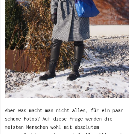
Aber was macht man nicht alles, für ein paar
schöne Fotos? Auf diese Frage werden die
meisten Menschen wohl mit absolutem