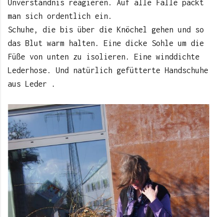
Unverständnis reagieren. Auf alle Fälle packt
man sich ordentlich ein.
Schuhe, die bis über die Knöchel gehen und so
das Blut warm halten. Eine dicke Sohle um die
Füße von unten zu isolieren. Eine winddichte
Lederhose. Und natürlich gefütterte Handschuhe
aus Leder .