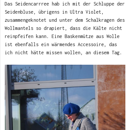
Das Seidencarrree hab ich mit der Schluppe der
Seidenbluse, übrigens in Ultra Violet,
zusammengeknotet und unter dem Schalkragen des
Wollmantels so drapiert, dass die Kälte nicht
reinpfeifen kann. Eine Baskenmütze aus Wolle
ist ebenfalls ein wärmendes Accessoire, das
ich nicht hätte missen wollen, an diesem Tag.