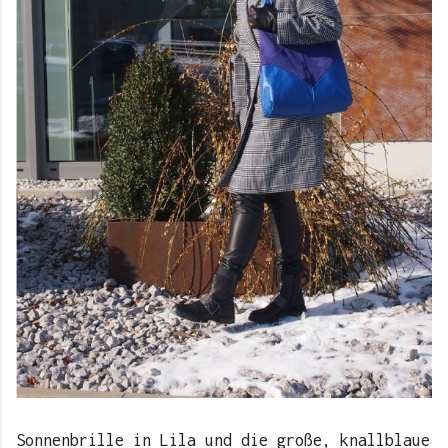
Sonnenbrille in Lila und die große, knallblaue