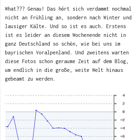
What??? Genau! Das hört sich verdammt nochmal
nicht an Frühling an, sondern nach Winter und
lausiger Kälte. Und so ist es auch. Erstens
ist es leider an diesem Wochenende nicht in
ganz Deutschland so schön, wie bei uns im
bayrischen Voralpenland. Und zweitens warten
diese Fotos schon geraume Zeit auf dem Blog,
um endlich in die große, weite Welt hinaus
gebeamt zu werden.