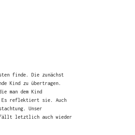
sten finde. Die zunächst
nde Kind zu übertragen.
die man dem Kind
 Es reflektiert sie. Auch
stachtung. Unser
fällt letztlich auch wieder