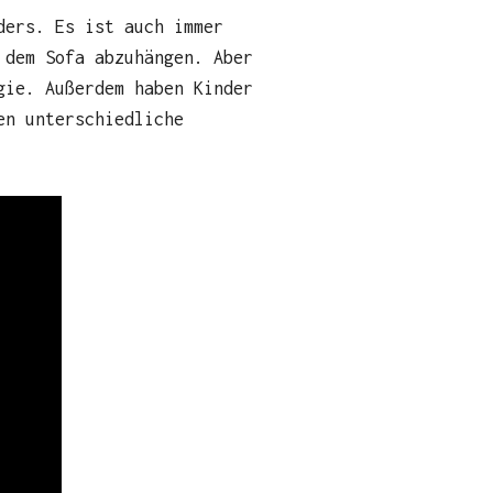
ders. Es ist auch immer
 dem Sofa abzuhängen. Aber
gie. Außerdem haben Kinder
en unterschiedliche