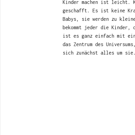
Kinder machen ist leicht. 
geschafft. Es ist keine Kr
Babys, sie werden zu klein
bekommt jeder die Kinder, 
ist es ganz einfach mit ei
das Zentrum des Universums
sich zunächst alles um sie