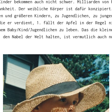
Kinder bekommen auch nicht schwer. Milliarden von 
ankheit. Der weibliche Körper ist dafür konzipiert
en und größeren Kindern, zu Jugendlichen, zu junge
die er verdient, 1. fällt der Apfel in der Regel n
nem Baby/Kind/Jugendlichen zu leben. Das die klein
, den Nabel der Welt halten, ist vermutlich auch n
.