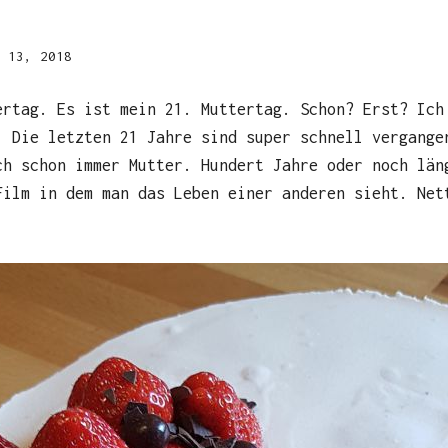
 13, 2018
ertag. Es ist mein 21. Muttertag. Schon? Erst? Ich
. Die letzten 21 Jahre sind super schnell vergange
ch schon immer Mutter. Hundert Jahre oder noch län
Film in dem man das Leben einer anderen sieht. Net