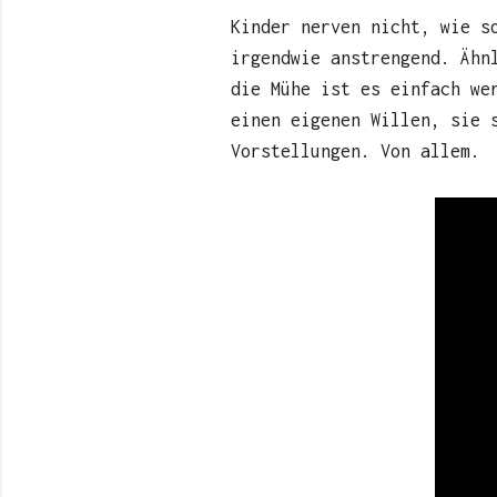
Kinder nerven nicht, wie s
irgendwie anstrengend. Ähn
die Mühe ist es einfach we
einen eigenen Willen, sie 
Vorstellungen. Von allem.