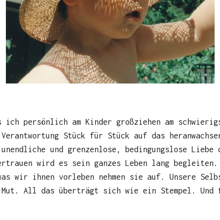
s ich persönlich am Kinder großziehen am schwierig
 Verantwortung Stück für Stück auf das heranwachse
 unendliche und grenzenlose, bedingungslose Liebe 
ertrauen wird es sein ganzes Leben lang begleiten.
was wir ihnen vorleben nehmen sie auf. Unsere Selb
 Mut. All das überträgt sich wie ein Stempel. Und 