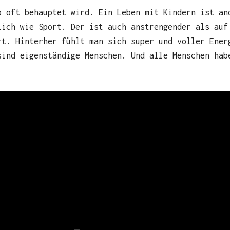
o oft behauptet wird. Ein Leben mit Kindern ist an
lich wie Sport. Der ist auch anstrengender als auf
rt. Hinterher fühlt man sich super und voller Ener
sind eigenständige Menschen. Und alle Menschen hab