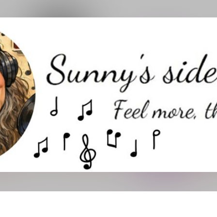
Direkt zum Hauptbereich