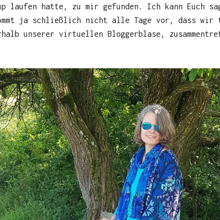
up laufen hatte, zu mir gefunden. Ich kann Euch sa
ommt ja schließlich nicht alle Tage vor, dass wir 
rhalb unserer virtuellen Bloggerblase, zusammentre