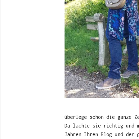
überlege schon die ganze Z
Da lachte sie richtig und 
Jahren Ihren Blog und der 