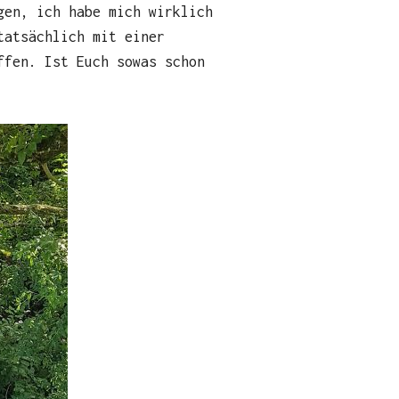
gen, ich habe mich wirklich
tatsächlich mit einer
ffen. Ist Euch sowas schon