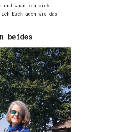
e und wann ich mich
 ich Euch auch wie das
n beides