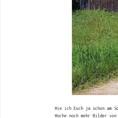
Wie ich Euch ja schon am S
Woche noch mehr Bilder von