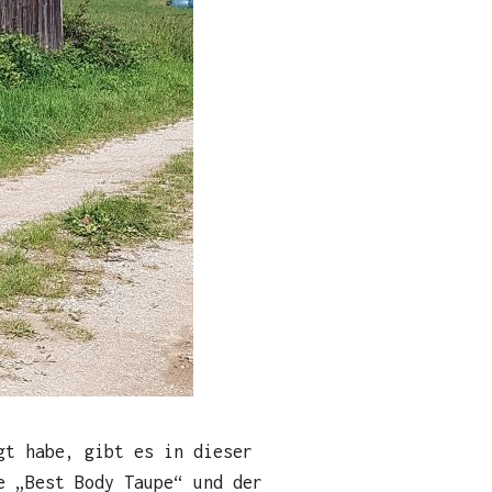
t habe, gibt es in dieser
e „Best Body Taupe“ und der