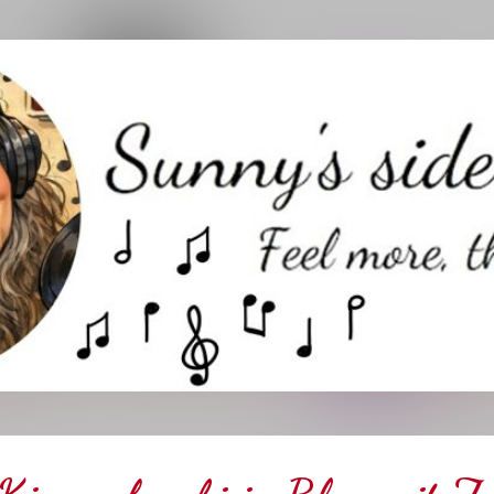
Direkt zum Hauptbereich