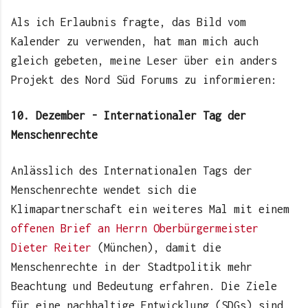
Als ich Erlaubnis fragte, das Bild vom
Kalender zu verwenden, hat man mich auch
gleich gebeten, meine Leser über ein anders
Projekt des Nord Süd Forums zu informieren:
10. Dezember - Internationaler Tag der
Menschenrechte
Anlässlich des Internationalen Tags der
Menschenrechte wendet sich die
Klimapartnerschaft ein weiteres Mal mit einem
offenen Brief an Herrn Oberbürgermeister
Dieter Reiter
(München), damit die
Menschenrechte in der Stadtpolitik mehr
Beachtung und Bedeutung erfahren. Die Ziele
für eine nachhaltige Entwicklung (SDGs) sind