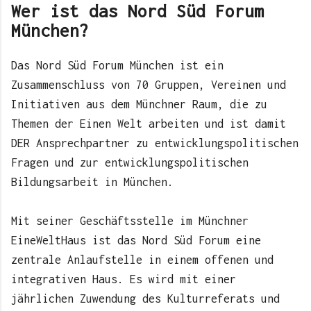
Wer ist das Nord Süd Forum
München?
Das Nord Süd Forum München ist ein
Zusammenschluss von 70 Gruppen, Vereinen und
Initiativen aus dem Münchner Raum, die zu
Themen der Einen Welt arbeiten und ist damit
DER Ansprechpartner zu entwicklungspolitischen
Fragen und zur entwicklungspolitischen
Bildungsarbeit in München.
Mit seiner Geschäftsstelle im Münchner
EineWeltHaus ist das Nord Süd Forum eine
zentrale Anlaufstelle in einem offenen und
integrativen Haus. Es wird mit einer
jährlichen Zuwendung des Kulturreferats und