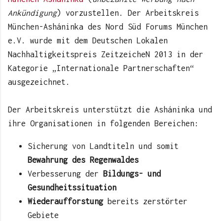
Ankündigung
) vorzustellen. Der Arbeitskreis
München-Asháninka des Nord Süd Forums München
e.V. wurde mit dem Deutschen Lokalen
Nachhaltigkeitspreis ZeitzeicheN 2013 in der
Kategorie „Internationale Partnerschaften“
ausgezeichnet.
Der Arbeitskreis unterstützt die Asháninka und
ihre Organisationen in folgenden Bereichen:
Sicherung von Landtiteln und somit
Bewahrung des Regenwaldes
Verbesserung der
Bildungs- und
Gesundheitssituation
Wiederaufforstung
bereits zerstörter
Gebiete