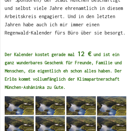
und selbst viele Jahre ehrenamtlich in diesem
Arbeitskreis engagiert. Und in den letzten
Jahren habe auch ich mir immer einen
Regenwald-Kalender fürs Büro über sie besorgt.
12 €
Der Kalender kostet gerade mal
und ist ein
ganz wunderbares Geschenk für Freunde, Familie und
Menschen, die eigentlich eh schon alles haben. Der
Erlös kommt vollumfänglich der Klimapartnerschaft
München-
Asháninka zu Gute.