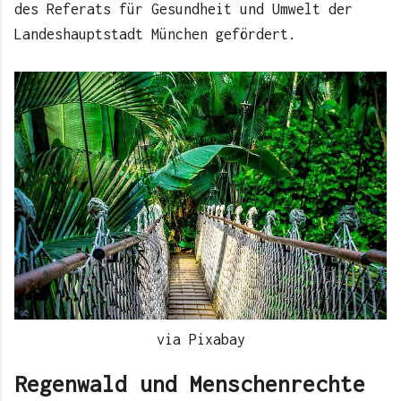
des Referats für Gesundheit und Umwelt der
Landeshauptstadt München gefördert.
via Pixabay
Regenwald und Menschenrechte