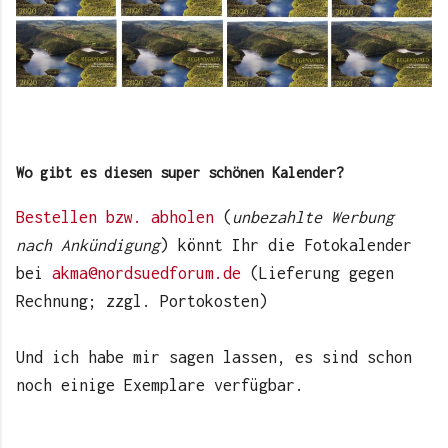
Wo gibt es diesen super schönen Kalender?
Bestellen bzw. abholen
(
unbezahlte Werbung
nach Ankündigung
) könnt Ihr die Fotokalender
bei
akma@nordsuedforum.de
(Lieferung gegen
Rechnung; zzgl. Portokosten)
Und ich habe mir sagen lassen, es sind schon
noch einige Exemplare verfügbar.