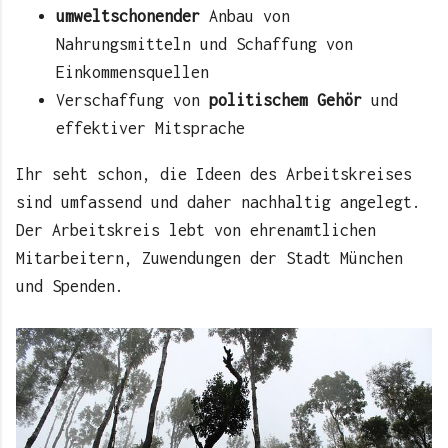
umweltschonender
Anbau von
Nahrungsmitteln und Schaffung von
Einkommensquellen
Verschaffung von
politischem Gehör
und
effektiver Mitsprache
Ihr seht schon, die Ideen des Arbeitskreises
sind umfassend und daher nachhaltig angelegt.
Der Arbeitskreis lebt von ehrenamtlichen
Mitarbeitern, Zuwendungen der Stadt München
und Spenden.