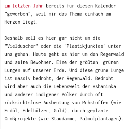
im letzten Jahr
bereits für diesen Kalender
"geworben", weil mir das Thema einfach am
Herzen liegt.
Deshalb soll es hier gar nicht um die
"Vielduscher" oder die "Plastikjunkies" unter
uns gehen. Heute geht es hier um den Regenwald
und seine Bewohner. Eine der größten, grünen
Lungen auf unserer Erde. Und diese grüne Lunge
ist massiv bedroht, der Regenwald. Bedroht
wird aber auch die Lebenswelt der Asháninka
und anderer indigener Völker durch oft
rücksichtslose Ausbeutung von Rohstoffen (wie
Erdöl, Edelhölzer, Gold), durch geplante
Großprojekte (wie Staudämme, Palmölplantagen).