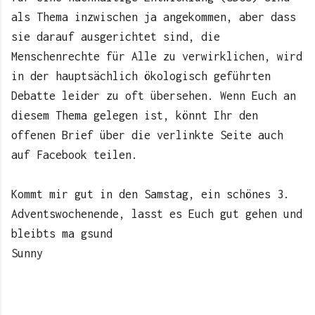
als Thema inzwischen ja angekommen, aber dass
sie darauf ausgerichtet sind, die
Menschenrechte für Alle zu verwirklichen, wird
in der hauptsächlich ökologisch geführten
Debatte leider zu oft übersehen. Wenn Euch an
diesem Thema gelegen ist, könnt Ihr den
offenen Brief über die verlinkte Seite auch
auf Facebook teilen.
Kommt mir gut in den Samstag, ein schönes 3.
Adventswochenende, lasst es Euch gut gehen und
bleibts ma gsund
Sunny