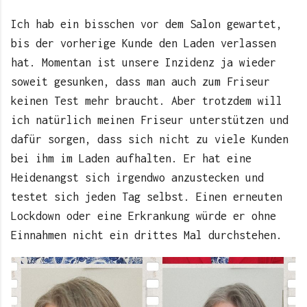
Ich hab ein bisschen vor dem Salon gewartet,
bis der vorherige Kunde den Laden verlassen
hat. Momentan ist unsere Inzidenz ja wieder
soweit gesunken, dass man auch zum Friseur
keinen Test mehr braucht. Aber trotzdem will
ich natürlich meinen Friseur unterstützen und
dafür sorgen, dass sich nicht zu viele Kunden
bei ihm im Laden aufhalten. Er hat eine
Heidenangst sich irgendwo anzustecken und
testet sich jeden Tag selbst. Einen erneuten
Lockdown oder eine Erkrankung würde er ohne
Einnahmen nicht ein drittes Mal durchstehen.