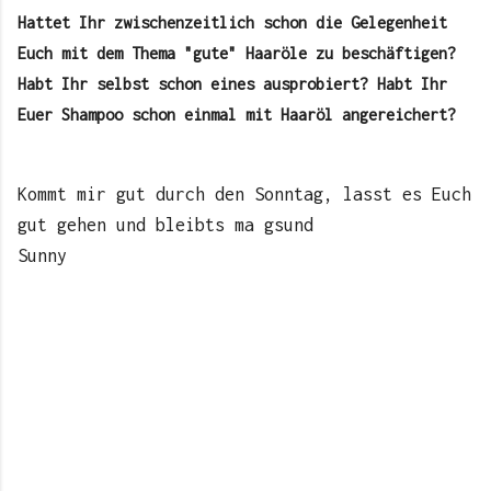
Hattet Ihr zwischenzeitlich schon die Gelegenheit
Euch mit dem Thema "gute" Haaröle zu beschäftigen?
Habt Ihr selbst schon eines ausprobiert? Habt Ihr
Euer Shampoo schon einmal mit Haaröl angereichert?
Kommt mir gut durch den Sonntag, lasst es Euch
gut gehen und bleibts ma gsund
Sunny