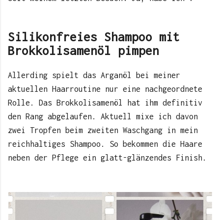
Silikonfreies Shampoo mit
Brokkolisamenöl pimpen
Allerding spielt das Arganöl bei meiner
aktuellen Haarroutine nur eine nachgeordnete
Rolle. Das Brokkolisamenöl hat ihm definitiv
den Rang abgelaufen. Aktuell mixe ich davon
zwei Tropfen beim zweiten Waschgang in mein
reichhaltiges Shampoo. So bekommen die Haare
neben der Pflege ein glatt-glänzendes Finish.