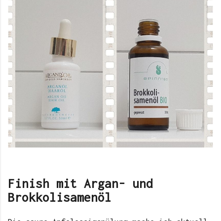
Finish mit Argan- und
Brokkolisamenöl