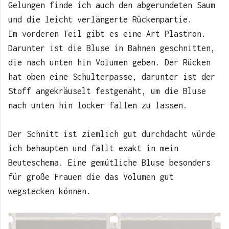
Gelungen finde ich auch den abgerundeten Saum
und die leicht verlängerte Rückenpartie.
Im vorderen Teil gibt es eine Art Plastron.
Darunter ist die Bluse in Bahnen geschnitten,
die nach unten hin Volumen geben. Der Rücken
hat oben eine Schulterpasse, darunter ist der
Stoff angekräuselt festgenäht, um die Bluse
nach unten hin locker fallen zu lassen.
Der Schnitt ist ziemlich gut durchdacht würde
ich behaupten und fällt exakt in mein
Beuteschema. Eine gemütliche Bluse besonders
für große Frauen die das Volumen gut
wegstecken können.