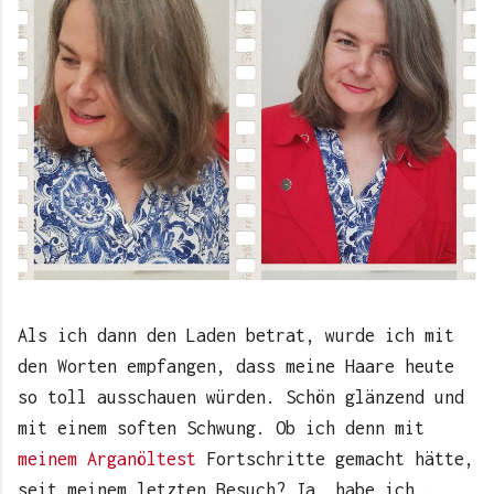
Als ich dann den Laden betrat, wurde ich mit
den Worten empfangen, dass meine Haare heute
so toll ausschauen würden. Schön glänzend und
mit einem soften Schwung. Ob ich denn mit
meinem Arganöltest
Fortschritte gemacht hätte,
seit meinem letzten Besuch? Ja, habe ich .