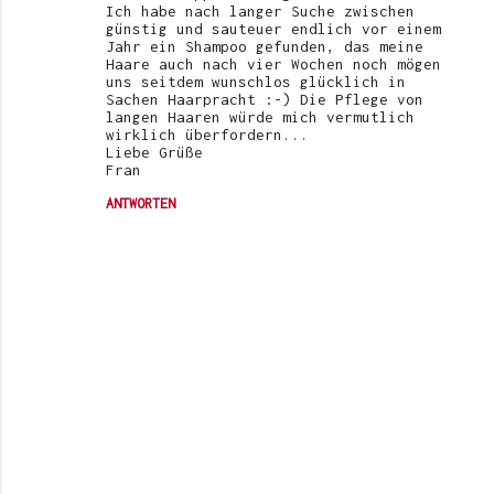
Ich habe nach langer Suche zwischen
günstig und sauteuer endlich vor einem
Jahr ein Shampoo gefunden, das meine
Haare auch nach vier Wochen noch mögen
uns seitdem wunschlos glücklich in
Sachen Haarpracht :-) Die Pflege von
langen Haaren würde mich vermutlich
wirklich überfordern...
Liebe Grüße
Fran
ANTWORTEN