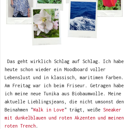
Das geht wirklich Schlag auf Schlag. Ich habe
heute schon wieder ein Moodboard voller
Lebenslust und in klassisch, maritimen Farben.
Am Freitag war ich beim Friseur. Getragen habe
ich meine neue Tunika aus Biobaumwolle. Meine
aktuelle Lieblingsjeans, die nicht umsonst den
Beinahmen "
Walk in Love
" trägt, weiße
Sneaker
mit dunkelblauen und roten Akzenten und meinen
roten Trench
.