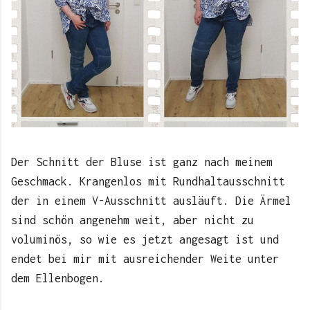
Der Schnitt der Bluse ist ganz nach meinem
Geschmack. Krangenlos mit Rundhaltausschnitt
der in einem V-Ausschnitt ausläuft. Die Ärmel
sind schön angenehm weit, aber nicht zu
voluminös, so wie es jetzt angesagt ist und
endet bei mir mit ausreichender Weite unter
dem Ellenbogen.