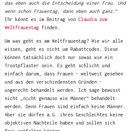
das eben auch die Entscheidung einer Frau. Und
wenn schon Frauentag, dann eben auch ganz.
“
Ihr könnt es im Beitrag von
Claudia zum
Weltfrauentag
finden.
Um was geht es am Weltfrauentag? Wie wir alle
wissen, geht es nicht um Rabattcodes. Diese
können tatsächlich doch nur sowas wie ein
Trostpflaster sein. Es geht schlicht und
einfach darum, dass Frauen – weltweit gesehen
und aus den verschiedensten Gründen –
ungerecht behandelt werden. Ich sage bewusst
nicht „nicht genauso wie Männer“ behandelt
werden. Denn Frauen sind einfach keine Männer.
Aber sie dürfen a.G. ihres Geschlechtes keine
objektiven Nachteile haben und sollen sich