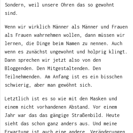
Sondern, weil unsere Ohren das so gewohnt
sind.
Wenn wir wirklich Männer als Männer und Frauen
als Frauen wahrnehmen wollen, dann müssen wir
lernen, die Dinge beim Namen zu nennen. Auch
wenn es zunächst ungewohnt und holprig klingt.
Dann sprechen wir jetzt also von den
Bloggenden. Den Mitgestaltenden. Den
Teilnehmenden. Am Anfang ist es ein bisschen
schwierig, aber man gewöhnt sich.
Letztlich ist es so wie mit den Masken und
einem nicht vorhandenen Abstand. Vor einem
Jahr war das das gängige Straßenbild. Heute
sieht das schon ganz anders aus. Und meine
Erwartung ist auch eine andere. Veränderungen