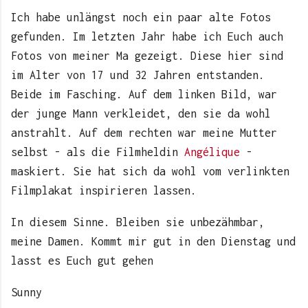
Ich habe unlängst noch ein paar alte Fotos
gefunden. Im letzten Jahr habe ich Euch auch
Fotos von meiner Ma gezeigt. Diese hier sind
im Alter von 17 und 32 Jahren entstanden.
Beide im Fasching. Auf dem linken Bild, war
der junge Mann verkleidet, den sie da wohl
anstrahlt. Auf dem rechten war meine Mutter
selbst - als die Filmheldin
Angélique
-
maskiert. Sie hat sich da wohl vom verlinkten
Filmplakat inspirieren lassen.
In diesem Sinne. Bleiben sie unbezähmbar,
meine Damen. Kommt mir gut in den Dienstag und
lasst es Euch gut gehen
Sunny