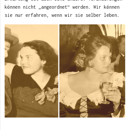
können nicht „angeordnet“ werden. Wir können
sie nur erfahren, wenn wir sie selber leben.