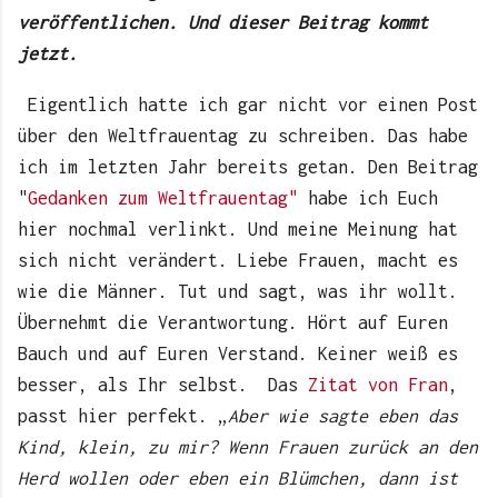
veröffentlichen. Und dieser Beitrag kommt
jetzt.
Eigentlich hatte ich gar nicht vor einen Post
über den Weltfrauentag zu schreiben. Das habe
ich im letzten Jahr bereits getan. Den Beitrag
"
Gedanken zum Weltfrauentag"
habe ich Euch
hier nochmal verlinkt. Und meine Meinung hat
sich nicht verändert. Liebe Frauen, macht es
wie die Männer. Tut und sagt, was ihr wollt.
Übernehmt die Verantwortung. Hört auf Euren
Bauch und auf Euren Verstand. Keiner weiß es
besser, als Ihr selbst. Das
Zitat von Fran
,
passt hier perfekt. „
Aber wie sagte eben das
Kind, klein, zu mir? Wenn Frauen zurück an den
Herd wollen oder eben ein Blümchen, dann ist