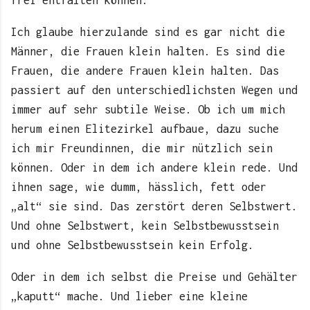
frei entfalten können.
Ich glaube hierzulande sind es gar nicht die
Männer, die Frauen klein halten. Es sind die
Frauen, die andere Frauen klein halten. Das
passiert auf den unterschiedlichsten Wegen und
immer auf sehr subtile Weise. Ob ich um mich
herum einen Elitezirkel aufbaue, dazu suche
ich mir Freundinnen, die mir nützlich sein
können. Oder in dem ich andere klein rede. Und
ihnen sage, wie dumm, hässlich, fett oder
„alt“ sie sind. Das zerstört deren Selbstwert.
Und ohne Selbstwert, kein Selbstbewusstsein
und ohne Selbstbewusstsein kein Erfolg.
Oder in dem ich selbst die Preise und Gehälter
„kaputt“ mache. Und lieber eine kleine