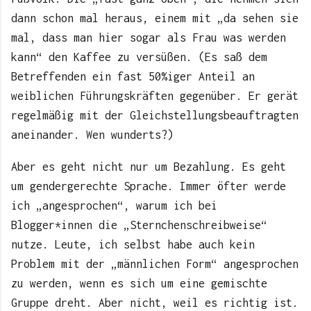
dann schon mal heraus, einem mit „da sehen sie
mal, dass man hier sogar als Frau was werden
kann“ den Kaffee zu versüßen. (Es saß dem
Betreffenden ein fast 50%iger Anteil an
weiblichen Führungskräften gegenüber. Er gerät
regelmäßig mit der Gleichstellungsbeauftragten
aneinander. Wen wunderts?)
Aber es geht nicht nur um Bezahlung. Es geht
um gendergerechte Sprache. Immer öfter werde
ich „angesprochen“, warum ich bei
Blogger*innen die „Sternchenschreibweise“
nutze. Leute, ich selbst habe auch kein
Problem mit der „männlichen Form“ angesprochen
zu werden, wenn es sich um eine gemischte
Gruppe dreht. Aber nicht, weil es richtig ist.