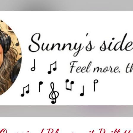
Direkt zum Hauptbereich