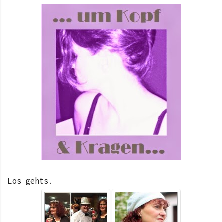
Los gehts.