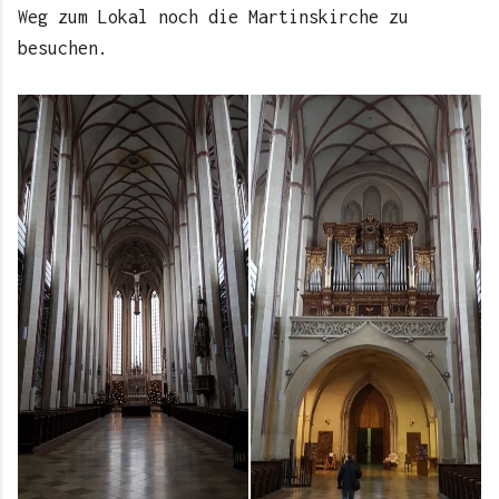
Weg zum Lokal noch die Martinskirche zu
besuchen.