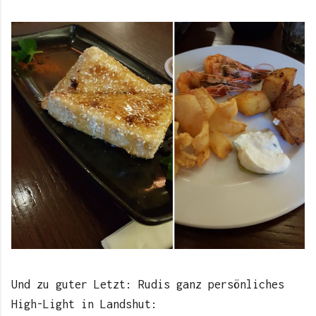
Und zu guter Letzt: Rudis ganz persönliches
High-Light in Landshut: