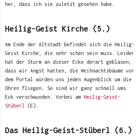
her, dass ich sie zuletzt gesehen habe.
Heilig-Geist Kirche (5.)
Am Ende der Altstadt befindet sich die Heilig-
Geist Kirche, die sehr schön sein muss. Leider
hat der Sturm an dieser Ecke derart geblasen,
dass wir Angst hatten, die Weihnachtsbäume vor
dem Portal würden uns jeden Augenblick um die
Ohren fliegen. So sind wir ganz schnell ums
Eck verschwunden. Vorbei am
Heilig-Geist-
Stüberl
(E).
Das Heilig-Geist-Stüberl (6.)