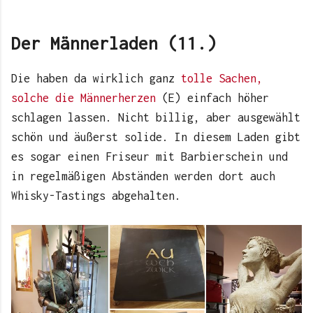
Der Männerladen (11.)
Die haben da wirklich ganz
tolle Sachen,
solche die Männerherzen
(E) einfach höher
schlagen lassen. Nicht billig, aber ausgewählt
schön und äußerst solide. In diesem Laden gibt
es sogar einen Friseur mit Barbierschein und
in regelmäßigen Abständen werden dort auch
Whisky-Tastings abgehalten.