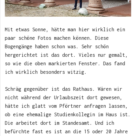
Mit etwas Sonne, hätte man hier wirklich ein
paar schöne Fotos machen können. Diese
Bogengänge haben schon was. Sehr schön
hergerichtet ist das dort. Vieles nur gemalt,
so wie die oben markierten Fenster. Das fand
ich wirklich besonders witzig.
Schräg gegenüber ist das Rathaus. Wären wir
nicht während der Urlaubszeit dort gewesen,
hätte ich glatt vom Pförtner anfragen lassen,
ob eine ehemalige Studienkollegin im Haus ist.
Die arbeitet dort im Standesamt. Und ich
befürchte fast es ist an die 15 oder 20 Jahre