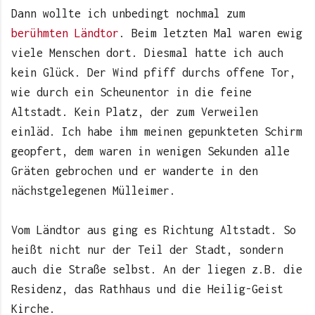
Dann wollte ich unbedingt nochmal zum
berühmten Ländtor
. Beim letzten Mal waren ewig
viele Menschen dort. Diesmal hatte ich auch
kein Glück. Der Wind pfiff durchs offene Tor,
wie durch ein Scheunentor in die feine
Altstadt. Kein Platz, der zum Verweilen
einläd. Ich habe ihm meinen gepunkteten Schirm
geopfert, dem waren in wenigen Sekunden alle
Gräten gebrochen und er wanderte in den
nächstgelegenen Mülleimer.
Vom Ländtor aus ging es Richtung Altstadt. So
heißt nicht nur der Teil der Stadt, sondern
auch die Straße selbst. An der liegen z.B. die
Residenz, das Rathhaus und die Heilig-Geist
Kirche.