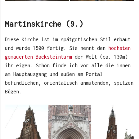
Martinskirche (9.)
Diese Kirche ist im spätgotischen Stil erbaut
und wurde 1500 fertig. Sie nennt den
höchsten
gemauerten Backsteinturm
der Welt (ca. 130m)
ihr eigen. Schön finde ich vor alle die innen
am Hauptausgang und außen am Portal
befindlichen, orientalisch anmutenden, spitzen
Bögen.