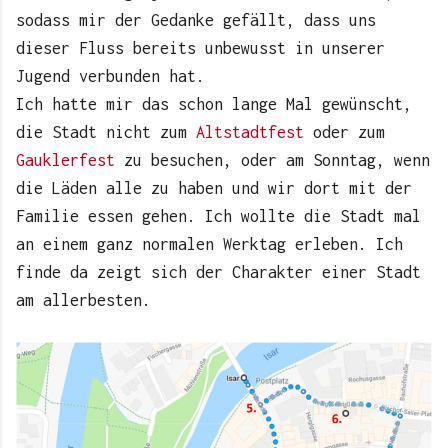
sodass mir der Gedanke gefällt, dass uns
dieser Fluss bereits unbewusst in unserer
Jugend verbunden hat.
Ich hatte mir das schon lange Mal gewünscht,
die Stadt nicht zum
Altstadtfest
oder zum
Gauklerfest
zu besuchen, oder am Sonntag, wenn
die Läden alle zu haben und wir dort mit der
Familie essen gehen. Ich wollte die Stadt mal
an einem ganz normalen Werktag erleben. Ich
finde da zeigt sich der Charakter einer Stadt
am allerbesten.