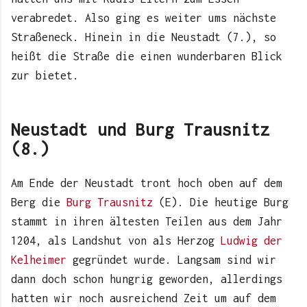
verabredet. Also ging es weiter ums nächste
Straßeneck. Hinein in die Neustadt (7.), so
heißt die Straße die einen wunderbaren Blick
zur bietet.
Neustadt und Burg Trausnitz
(8.)
Am Ende der Neustadt tront hoch oben auf dem
Berg die
Burg Trausnitz
(E). Die heutige Burg
stammt in ihren ältesten Teilen aus dem Jahr
1204, als Landshut von als Herzog
Ludwig der
Kelheimer
gegründet wurde. Langsam sind wir
dann doch schon hungrig geworden, allerdings
hatten wir noch ausreichend Zeit um auf dem