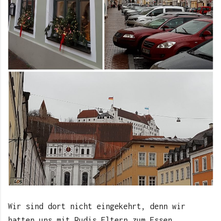
Wir sind dort nicht eingekehrt, denn wir
hatten uns mit Rudis Eltern zum Essen