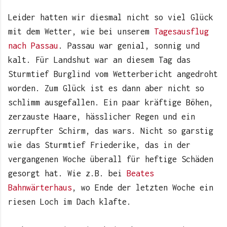
Leider hatten wir diesmal nicht so viel Glück
mit dem Wetter, wie bei unserem
Tagesausflug
nach Passau
. Passau war genial, sonnig und
kalt. Für Landshut war an diesem Tag das
Sturmtief Burglind vom Wetterbericht angedroht
worden. Zum Glück ist es dann aber nicht so
schlimm ausgefallen. Ein paar kräftige Böhen,
zerzauste Haare, hässlicher Regen und ein
zerrupfter Schirm, das wars. Nicht so garstig
wie das Sturmtief Friederike, das in der
vergangenen Woche überall für heftige Schäden
gesorgt hat. Wie z.B. bei
Beates
Bahnwärterhaus
, wo Ende der letzten Woche ein
riesen Loch im Dach klafte.