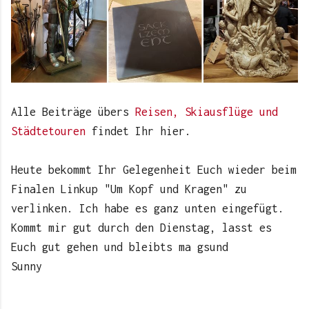
Alle Beiträge übers
Reisen, Skiausflüge und
Städtetouren
findet Ihr hier.
Heute bekommt Ihr Gelegenheit Euch wieder beim
Finalen Linkup "Um Kopf und Kragen" zu
verlinken. Ich habe es ganz unten eingefügt.
Kommt mir gut durch den Dienstag, lasst es
Euch gut gehen und bleibts ma gsund
Sunny