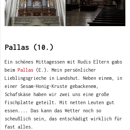
Pallas (10.)
Ein schönes Mittagessen mit Rudis Eltern gabs
beim
Pallas
(E.). Mein persönlicher
Lieblingsgrieche in Landshut. Neben einem, in
einer Sesam-Honig-Kruste gebackenem,
Schafskäse haben wir zwei uns eine große
Fischplatte geteilt. Mit netten Leuten gut
essen.... Das kann das Wetter noch so
scheußlich sein, das entschädigt wirklich für
fast alles.