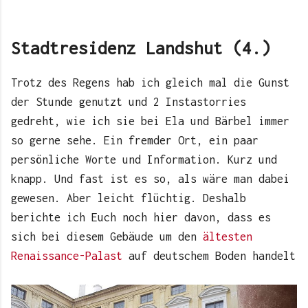
Stadtresidenz Landshut (4.)
Trotz des Regens hab ich gleich mal die Gunst
der Stunde genutzt und 2 Instastorries
gedreht, wie ich sie bei Ela und Bärbel immer
so gerne sehe. Ein fremder Ort, ein paar
persönliche Worte und Information. Kurz und
knapp. Und fast ist es so, als wäre man dabei
gewesen. Aber leicht flüchtig. Deshalb
berichte ich Euch noch hier davon, dass es
sich bei diesem Gebäude um den
ältesten
Renaissance-Palast
auf deutschem Boden handelt