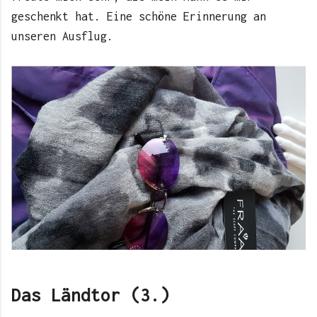
geschenkt hat. Eine schöne Erinnerung an
unseren Ausflug.
Das Ländtor (3.)