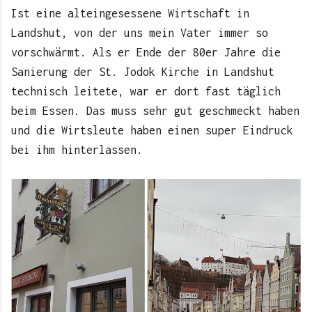
Ist eine alteingesessene Wirtschaft in
Landshut, von der uns mein Vater immer so
vorschwärmt. Als er Ende der 80er Jahre die
Sanierung der St. Jodok Kirche in Landshut
technisch leitete, war er dort fast täglich
beim Essen. Das muss sehr gut geschmeckt haben
und die Wirtsleute haben einen super Eindruck
bei ihm hinterlassen.