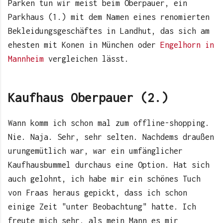
Parken tun wir meist beim Oberpauer, ein
Parkhaus (1.) mit dem Namen eines renomierten
Bekleidungsgeschäftes in Landhut, das sich am
ehesten mit Konen in München oder
Engelhorn in
Mannheim
vergleichen lässt.
Kaufhaus Oberpauer (2.)
Wann komm ich schon mal zum offline-shopping.
Nie. Naja. Sehr, sehr selten. Nachdems draußen
urungemütlich war, war ein umfänglicher
Kaufhausbummel durchaus eine Option. Hat sich
auch gelohnt, ich habe mir ein schönes Tuch
von Fraas heraus gepickt, dass ich schon
einige Zeit "unter Beobachtung" hatte. Ich
freute mich sehr, als mein Mann es mir