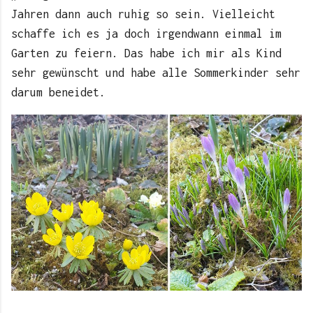
Jahren dann auch ruhig so sein. Vielleicht
schaffe ich es ja doch irgendwann einmal im
Garten zu feiern. Das habe ich mir als Kind
sehr gewünscht und habe alle Sommerkinder sehr
darum beneidet.