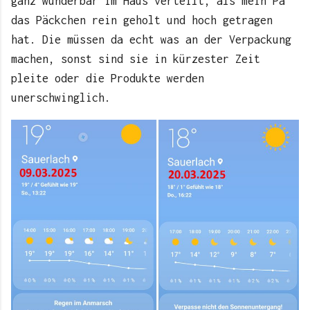
ganz wunderbar im Haus verteilt, als mein Pa
das Päckchen rein geholt und hoch getragen
hat. Die müssen da echt was an der Verpackung
machen, sonst sind sie in kürzester Zeit
pleite oder die Produkte werden
unerschwinglich.