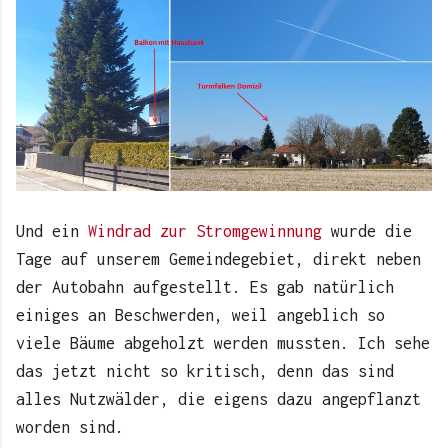
Und ein
Windrad zur Stromgewinnung
wurde die
Tage auf unserem Gemeindegebiet, direkt neben
der Autobahn aufgestellt. Es gab natürlich
einiges an Beschwerden, weil angeblich so
viele Bäume abgeholzt werden mussten. Ich sehe
das jetzt nicht so kritisch, denn das sind
alles Nutzwälder, die eigens dazu angepflanzt
worden sind.