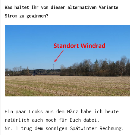
Was haltet Ihr von dieser alternativen Variante
Strom zu gewinnen?
Ein paar Looks aus dem März habe ich heute
natürlich auch noch für Euch dabei.
Nr. 1 trug dem sonnigen Spätwinter Rechnung.