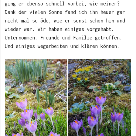
ging er ebenso schnell vorbei, wie meiner?
Dank der vielen Sonne fand ich ihn heuer gar
nicht mal so öde, wie er sonst schon hin und
wieder war. Wir haben einiges vorgehabt.
Unternommen. Freunde und Familie getroffen.
Und einiges wegarbeiten und klären können.