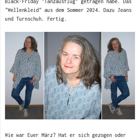
Black-Friday "Tanzausflug" getragen habe. Das
"Wellenkleid" aus dem Sommer 2024. Dazu Jeans
und Turnschuh. Fertig.
Wie war Euer März? Hat er sich gezogen oder