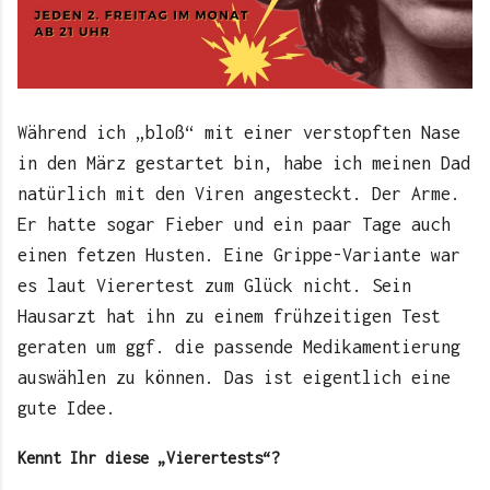
Während ich „bloß“ mit einer verstopften Nase
in den März gestartet bin, habe ich meinen Dad
natürlich mit den Viren angesteckt. Der Arme.
Er hatte sogar Fieber und ein paar Tage auch
einen fetzen Husten. Eine Grippe-Variante war
es laut Vierertest zum Glück nicht. Sein
Hausarzt hat ihn zu einem frühzeitigen Test
geraten um ggf. die passende Medikamentierung
auswählen zu können. Das ist eigentlich eine
gute Idee.
Kennt Ihr diese „Vierertests“?