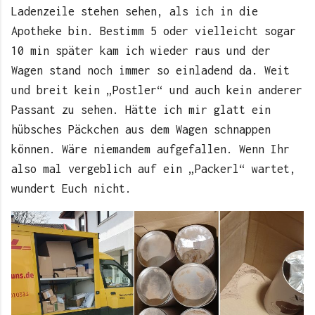
Ladenzeile stehen sehen, als ich in die
Apotheke bin. Bestimm 5 oder vielleicht sogar
10 min später kam ich wieder raus und der
Wagen stand noch immer so einladend da. Weit
und breit kein „Postler“ und auch kein anderer
Passant zu sehen. Hätte ich mir glatt ein
hübsches Päckchen aus dem Wagen schnappen
können. Wäre niemandem aufgefallen. Wenn Ihr
also mal vergeblich auf ein „Packerl“ wartet,
wundert Euch nicht.