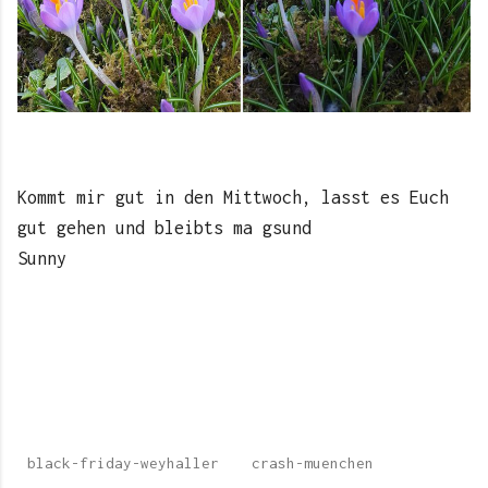
Kommt mir gut in den Mittwoch, lasst es Euch
gut gehen und bleibts ma gsund
Sunny
black-friday-weyhaller
crash-muenchen