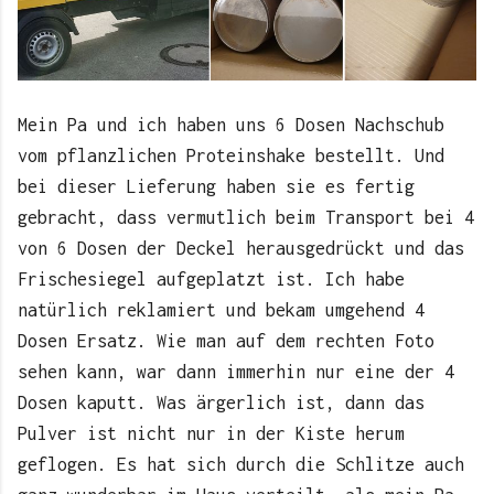
Mein Pa und ich haben uns 6 Dosen Nachschub
vom pflanzlichen Proteinshake bestellt. Und
bei dieser Lieferung haben sie es fertig
gebracht, dass vermutlich beim Transport bei 4
von 6 Dosen der Deckel herausgedrückt und das
Frischesiegel aufgeplatzt ist. Ich habe
natürlich reklamiert und bekam umgehend 4
Dosen Ersatz. Wie man auf dem rechten Foto
sehen kann, war dann immerhin nur eine der 4
Dosen kaputt. Was ärgerlich ist, dann das
Pulver ist nicht nur in der Kiste herum
geflogen. Es hat sich durch die Schlitze auch