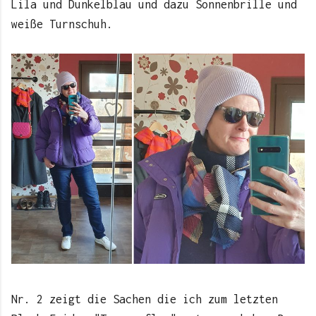
Lila und Dunkelblau und dazu Sonnenbrille und
weiße Turnschuh.
Nr. 2 zeigt die Sachen die ich zum letzten