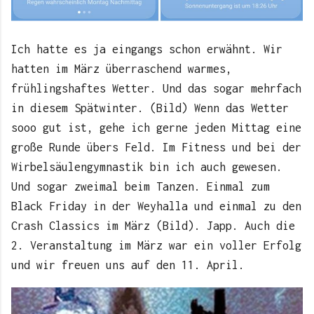
Ich hatte es ja eingangs schon erwähnt. Wir
hatten im März überraschend warmes,
frühlingshaftes Wetter. Und das sogar mehrfach
in diesem Spätwinter. (Bild) Wenn das Wetter
sooo gut ist, gehe ich gerne jeden Mittag eine
große Runde übers Feld. Im Fitness und bei der
Wirbelsäulengymnastik bin ich auch gewesen.
Und sogar zweimal beim Tanzen. Einmal zum
Black Friday in der Weyhalla und einmal zu den
Crash Classics im März (Bild). Japp. Auch die
2. Veranstaltung im März war ein voller Erfolg
und wir freuen uns auf den 11. April.