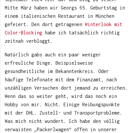
Mitte März haben wir Georgs 65. Geburtstag in
einem italienischen Restaurant in München
gefeiert. Den dort getragenen
Winterlook mit
Color-Blocking
habe ich tatsächlich richtig
zeitnah verbloggt.
Natürlich gabs auch ein paar weniger
erfreuliche Dinge. Beispielsweise
gesundheitliche im Bekanntenkreis. Oder
häufige Telefonate mit dem Finanzamt, nach
unzähligen Versuchen dort jemand zu erreichen.
Wenn das so weiter geht, wird das noch ein
Hobby von mir. Nicht. Einige Reibungspunkte
mit der DHL. Zustell- und Transportprobleme.
Was mich nicht wundert. Ich habe den völlig
verwaisten „Packerlwagen“ offen in unserer