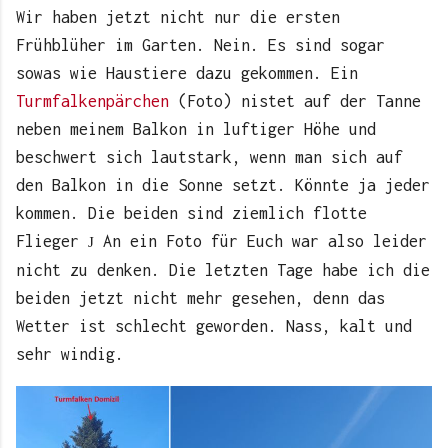
Wir haben jetzt nicht nur die ersten
Frühblüher im Garten. Nein. Es sind sogar
sowas wie Haustiere dazu gekommen. Ein
Turmfalkenpärchen
(Foto) nistet auf der Tanne
neben meinem Balkon in luftiger Höhe und
beschwert sich lautstark, wenn man sich auf
den Balkon in die Sonne setzt. Könnte ja jeder
kommen. Die beiden sind ziemlich flotte
Flieger
An ein Foto für Euch war also leider
J
nicht zu denken. Die letzten Tage habe ich die
beiden jetzt nicht mehr gesehen, denn das
Wetter ist schlecht geworden. Nass, kalt und
sehr windig.