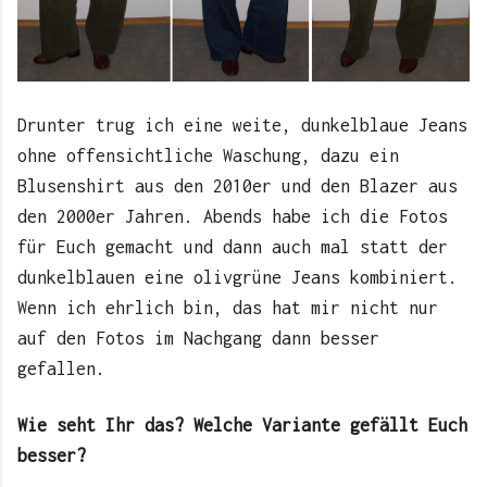
Drunter trug ich eine weite, dunkelblaue Jeans
ohne offensichtliche Waschung, dazu ein
Blusenshirt aus den 2010er und den Blazer aus
den 2000er Jahren. Abends habe ich die Fotos
für Euch gemacht und dann auch mal statt der
dunkelblauen eine olivgrüne Jeans kombiniert.
Wenn ich ehrlich bin, das hat mir nicht nur
auf den Fotos im Nachgang dann besser
gefallen.
Wie seht Ihr das? Welche Variante gefällt Euch
besser?