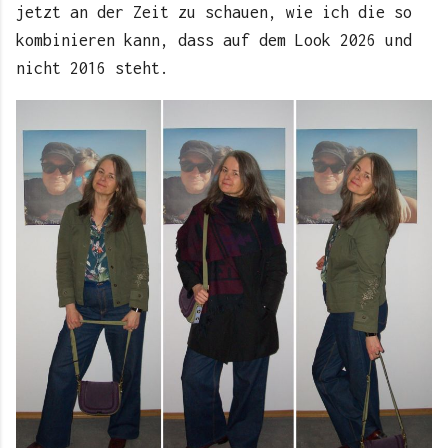
jetzt an der Zeit zu schauen, wie ich die so
kombinieren kann, dass auf dem Look 2026 und
nicht 2016 steht.