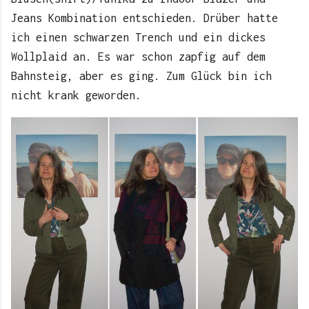
Jeans Kombination entschieden. Drüber hatte
ich einen schwarzen Trench und ein dickes
Wollplaid an. Es war schon zapfig auf dem
Bahnsteig, aber es ging. Zum Glück bin ich
nicht krank geworden.