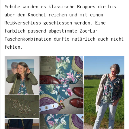
Schuhe wurden es klassische Brogues die bis
über den Knöchel reichen und mit einem
Reißverschluss geschlossen werden. Eine
farblich passend abgestimmte Zoe-Lu-
Taschenkombination durfte natürlich auch nicht
fehlen.