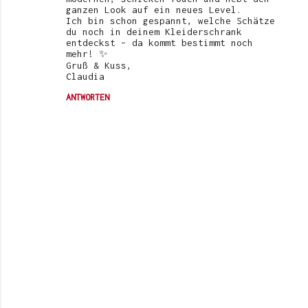
ganzen Look auf ein neues Level.
Ich bin schon gespannt, welche Schätze
du noch in deinem Kleiderschrank
entdeckst – da kommt bestimmt noch
mehr! ✨
Gruß & Kuss,
Claudia
ANTWORTEN