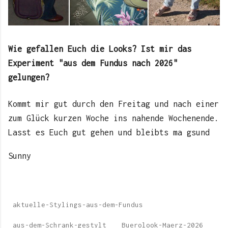
Wie gefallen Euch die Looks? Ist mir das
Experiment "aus dem Fundus nach 2026"
gelungen?
Kommt mir gut durch den Freitag und nach einer
zum Glück kurzen Woche ins nahende Wochenende.
Lasst es Euch gut gehen und bleibts ma gsund
Sunny
aktuelle-Stylings-aus-dem-Fundus
aus-dem-Schrank-gestylt
Buerolook-Maerz-2026