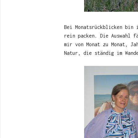
Bei Monatsrückblicken bin 
rein packen. Die Auswahl f
mir von Monat zu Monat, Ja
Natur, die ständig im Wand