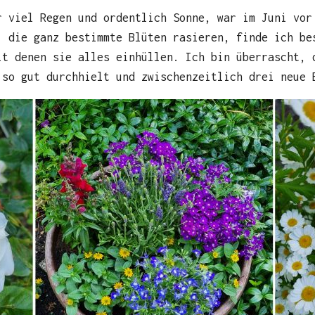
r viel Regen und ordentlich Sonne, war im Juni vor
, die ganz bestimmte Blüten rasieren, finde ich be
it denen sie alles einhüllen. Ich bin überrascht, 
 so gut durchhielt und zwischenzeitlich drei neue 