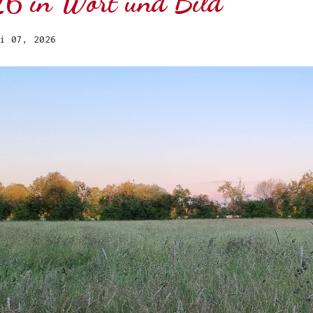
6 in Wort und Bild
i 07, 2026