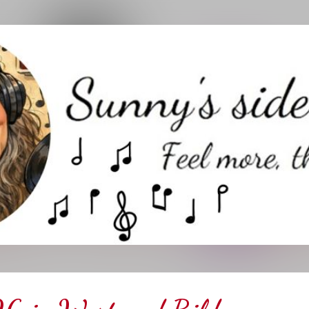
Direkt zum Hauptbereich