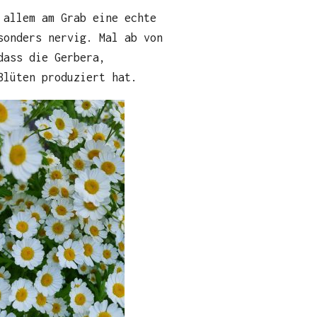
 allem am Grab eine echte
sonders nervig. Mal ab von
dass die Gerbera,
Blüten produziert hat.