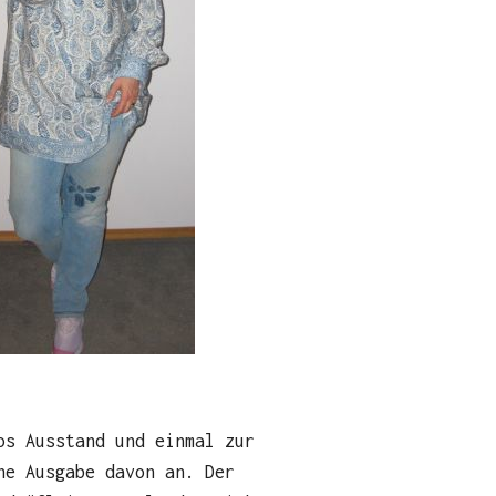
os Ausstand und einmal zur
ne Ausgabe davon an. Der