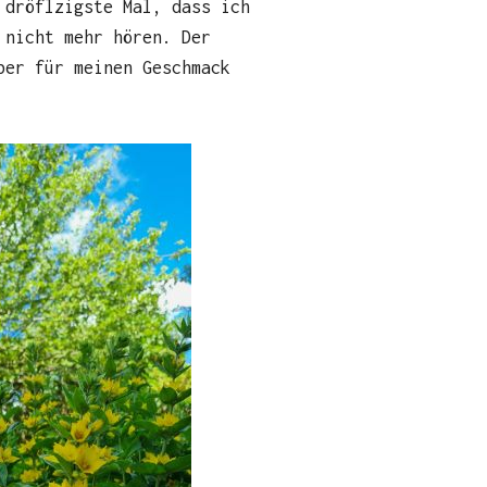
 dröflzigste Mal, dass ich
 nicht mehr hören. Der
ber für meinen Geschmack