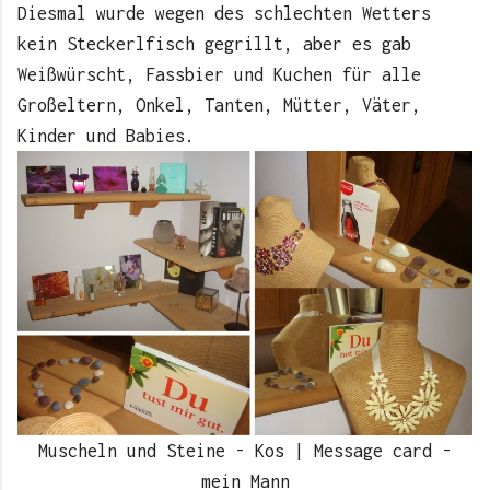
Diesmal wurde wegen des schlechten Wetters
kein Steckerlfisch gegrillt, aber es gab
Weißwürscht, Fassbier und Kuchen für alle
Großeltern, Onkel, Tanten, Mütter, Väter,
Kinder und Babies.
Muscheln und Steine - Kos | Message card -
mein Mann