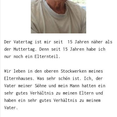
Der Vatertag ist mir seit 15 Jahren näher als
der Muttertag. Denn seit 15 Jahren habe ich
nur noch ein Elternteil.
Wir leben in den oberen Stockwerken meines
Elternhauses. Was sehr schön ist. Ich, der
Vater meiner Söhne und mein Mann hatten ein
sehr gutes Verhältnis zu meinen Eltern und
haben ein sehr gutes Verhältnis zu meinem
Vater.