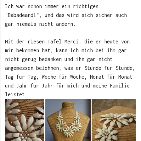
Ich war schon immer ein richtiges
"Babadeandl", und das wird sich sicher auch
gar niemals nicht ändern.
Mit der riesen Tafel Merci, die er heute von
mir bekommen hat, kann ich mich bei ihm gar
nicht genug bedanken und ihn gar nicht
angemessen belohnen, was er Stunde für Stunde,
Tag für Tag, Woche für Woche, Monat für Monat
und Jahr für Jahr für mich und meine Familie
leistet.