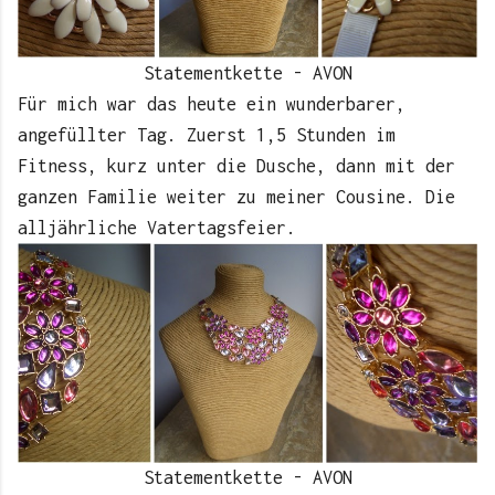
Statementkette - AVON
Für mich war das heute ein wunderbarer,
angefüllter Tag. Zuerst 1,5 Stunden im
Fitness, kurz unter die Dusche, dann mit der
ganzen Familie weiter zu meiner Cousine. Die
alljährliche Vatertagsfeier.
Statementkette - AVON