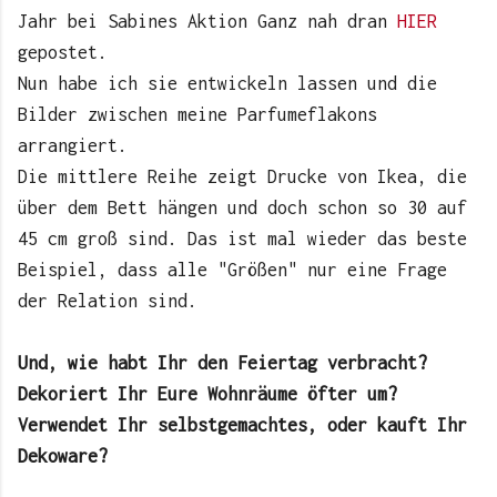
Jahr bei Sabines Aktion Ganz nah dran
HIER
gepostet.
Nun habe ich sie entwickeln lassen und die
Bilder zwischen meine Parfumeflakons
arrangiert.
Die mittlere Reihe zeigt Drucke von Ikea, die
über dem Bett hängen und doch schon so 30 auf
45 cm groß sind. Das ist mal wieder das beste
Beispiel, dass alle "Größen" nur eine Frage
der Relation sind.
Und, wie habt Ihr den Feiertag verbracht?
Dekoriert Ihr Eure Wohnräume öfter um?
Verwendet Ihr selbstgemachtes, oder kauft Ihr
Dekoware?