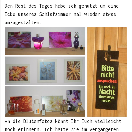
Den Rest des Tages habe ich genutzt um eine
Ecke unseres Schlafzimmer mal wieder etwas
umzugestalten.
An die Blütenfotos könnt Ihr Euch vielleicht
noch erinnern. Ich hatte sie im vergangenen