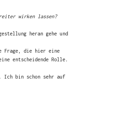
reiter wirken lassen?
gestellung heran gehe und
e Frage, die hier eine
eine entscheidende Rolle.
. Ich bin schon sehr auf