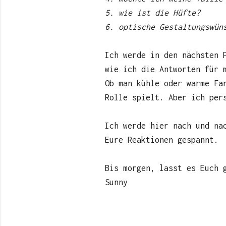
5. wie ist die Hüfte?
6. optische Gestaltungswün
Ich werde in den nächsten 
wie ich die Antworten für 
Ob man kühle oder warme Fa
Rolle spielt. Aber ich per
Ich werde hier nach und na
Eure Reaktionen gespannt.
Bis morgen, lasst es Euch 
Sunny