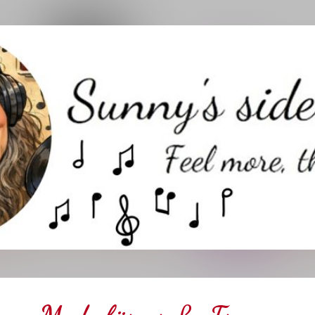
Direkt zum Hauptbereich