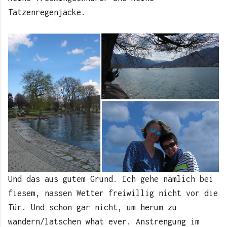
Tatzenregenjacke.
Und das aus gutem Grund. Ich gehe nämlich bei
fiesem, nassen Wetter freiwillig nicht vor die
Tür. Und schon gar nicht, um herum zu
wandern/latschen what ever. Anstrengung im