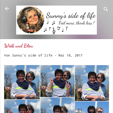
Direkt zum Hauptbereich
Weiß und Blau
Von
Sunny's side of life
-
Mai 18, 2017