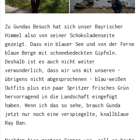
Zu Gundas Besuch hat sich unser Bayrischer
Himmel also von seiner Schokoladenseite
gezeigt. Dazu ein blauer See und von der Ferne
blaue Berge mit schneebedeckten Gipfeln.
Deshalb ist es auch nicht weiter
verwunderlich, dass wir uns mit unseren -
übrigens nicht abgesprochenen - blau-weißen
Outfits plus ein paar Spritzer frisches Grün
hervorragend in die Landschaft eingefügt
haben. Wenn ich das so sehe, brauch Gunda
jetzt nur noch eine verspiegelte, knallblaue
Ray Ban.