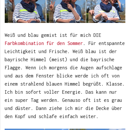
Weiß und blau gemixt ist für mich DIE
Farbkombination für den Sommer
. Für entspannte
Leichtigkeit und Frische. Weiß blau ist der
bayrische Himmel (meist) und die bayrische
Flagge. Wenn ich morgens die Augen aufschlage
und aus dem Fenster blicke werde ich oft von
einem strahlend blauen Himmel begrüßt. Klasse.
Ich bin sofort voller Energie. Das kann nur
ein super Tag werden. Genauso oft ist es grau
und düster. Dann ziehe ich mir die Decke über
den Kopf und schlafe einfach weiter.