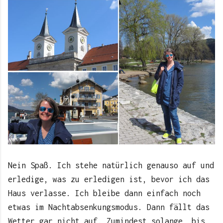
Nein Spaß. Ich stehe natürlich genauso auf und
erledige, was zu erledigen ist, bevor ich das
Haus verlasse. Ich bleibe dann einfach noch
etwas im Nachtabsenkungsmodus. Dann fällt das
Wetter gar nicht auf. Zumindest solange, bis