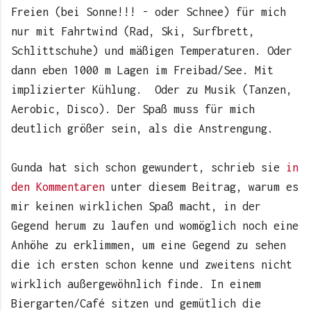
Freien (bei Sonne!!! - oder Schnee) für mich
nur mit Fahrtwind (Rad, Ski, Surfbrett,
Schlittschuhe) und mäßigen Temperaturen. Oder
dann eben 1000 m Lagen im Freibad/See. Mit
implizierter Kühlung. Oder zu Musik (Tanzen,
Aerobic, Disco). Der Spaß muss für mich
deutlich größer sein, als die Anstrengung.
Gunda hat sich schon gewundert, schrieb sie
in
den Kommentaren
unter diesem Beitrag, warum es
mir keinen wirklichen Spaß macht, in der
Gegend herum zu laufen und womöglich noch eine
Anhöhe zu erklimmen, um eine Gegend zu sehen
die ich ersten schon kenne und zweitens nicht
wirklich außergewöhnlich finde. In einem
Biergarten/Café sitzen und gemütlich die