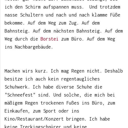
ich den Schirm aufspannen muss. Und trotzdem
nasse Schultern und nach und nach klamme Füße
bekomme. Auf dem Weg zum Zug. Auf dem
Bahnsteig. Auf dem nächsten Bahnsteig. Auf dem
Weg durch die
Borstei
zum Büro. Auf dem Weg
ins Nachbargebäude.
Machen wirs kurz. Ich mag Regen nicht. Deshalb
besitze ich auch kein regentaugliches
Schuhwerk. Ich habe diverse Schuhe die
"Schneefest" sind. Und solche, die mich bei
mäßigem Regen trockenen Fußes ins Büro, zum
Einkaufen, zum Sport oder ins
Kino/Restaurant/Konzert bringen. Ich habe
keine Treckingschnürer und keine