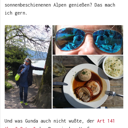
sonnenbeschienenen Alpen genießen? Das mach
ich gern.
Und was Gunda auch nicht wußte, der
Art 141