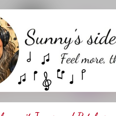
Direkt zum Hauptbereich