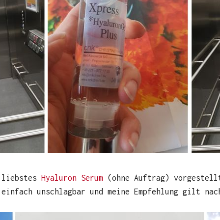
n liebstes
Hyaluron Serum
(ohne Auftrag) vorgestell
 einfach unschlagbar und meine Empfehlung gilt nac