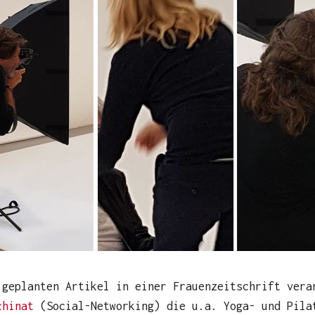
 geplanten Artikel in einer Frauenzeitschrift vera
chinat
(Social-Networking) die u.a. Yoga- und Pila