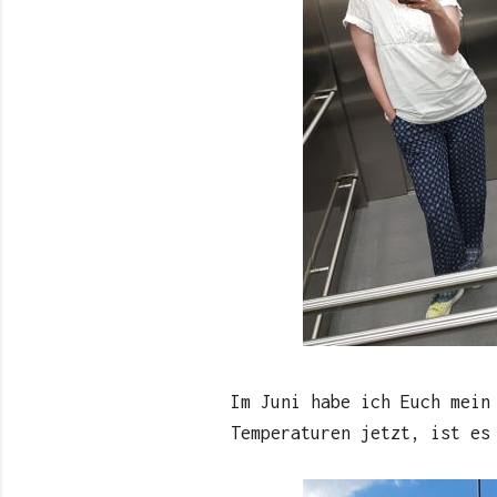
Im Juni habe ich Euch mei
Temperaturen jetzt, ist es