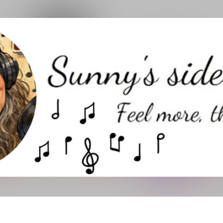
Direkt zum Hauptbereich