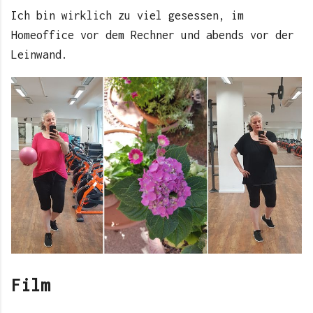
Ich bin wirklich zu viel gesessen, im
Homeoffice vor dem Rechner und abends vor der
Leinwand.
Film