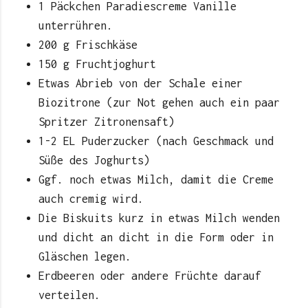
1 Päckchen Paradiescreme Vanille
unterrühren.
200 g Frischkäse
150 g Fruchtjoghurt
Etwas Abrieb von der Schale einer
Biozitrone (zur Not gehen auch ein paar
Spritzer Zitronensaft)
1-2 EL Puderzucker (nach Geschmack und
Süße des Joghurts)
Ggf. noch etwas Milch, damit die Creme
auch cremig wird.
Die Biskuits kurz in etwas Milch wenden
und dicht an dicht in die Form oder in
Gläschen legen.
Erdbeeren oder andere Früchte darauf
verteilen.