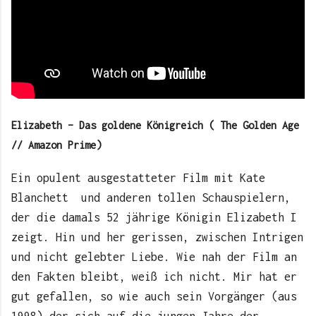
Elizabeth – Das goldene Königreich ( The Golden Age
// Amazon Prime)
Ein opulent ausgestatteter Film mit Kate
Blanchett und anderen tollen Schauspielern,
der die damals 52 jährige Königin Elizabeth I
zeigt. Hin und her gerissen, zwischen Intrigen
und nicht gelebter Liebe. Wie nah der Film an
den Fakten bleibt, weiß ich nicht. Mir hat er
gut gefallen, so wie auch sein Vorgänger (aus
1998) der sich auf die jungen Jahre der