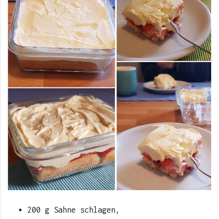
200 g Sahne schlagen,