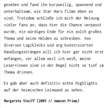
gesehen und fand ihn kurzweilig, spannend und
unterhaltsam, wie Star Wars Filme eben so
sind. Trotzdem schließe ich mich der Meinung
vieler Fans an, dass hier die Chance verpasst
wurde, ein würdiges Ende für ein solch großes
Thema und seine Helden zu schreiben. Von
diversen Logiklecks und arg konstruierten
Handlungssträngen will ich hier gar nicht erst
anfangen, vor allem weil ich weiß, meine
Leser*innen sind in der Regel nicht so tief im
Thema drinnen.
Es gab aber auch definitiv echte Highlights
auf der heimischen Leinwand zu sehen.
Margarete Steiff (2005 // Amazon Prime)