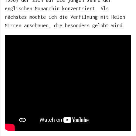
englischen Monarchin konzentriert. Als
nächstes möchte ich die Verfilmung mit Helen
Mirren anschauen, die besonders gelobt wird.