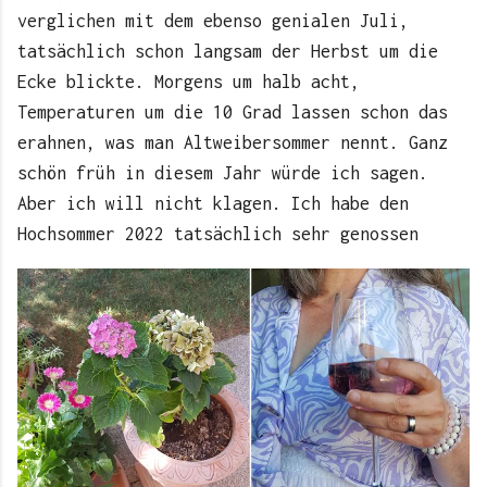
verglichen mit dem ebenso genialen Juli,
tatsächlich schon langsam der Herbst um die
Ecke blickte. Morgens um halb acht,
Temperaturen um die 10 Grad lassen schon das
erahnen, was man Altweibersommer nennt. Ganz
schön früh in diesem Jahr würde ich sagen.
Aber ich will nicht klagen. Ich habe den
Hochsommer 2022 tatsächlich sehr genossen