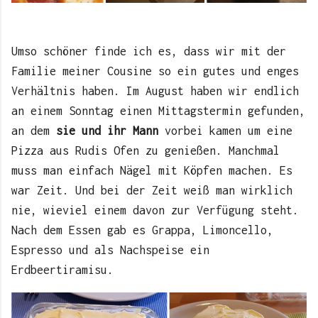
Umso schöner finde ich es, dass wir mit der
Familie meiner Cousine so ein gutes und enges
Verhältnis haben. Im August haben wir endlich
an einem Sonntag einen Mittagstermin gefunden,
an dem
sie und ihr Mann
vorbei kamen um eine
Pizza aus Rudis Ofen zu genießen. Manchmal
muss man einfach Nägel mit Köpfen machen. Es
war Zeit. Und bei der Zeit weiß man wirklich
nie, wieviel einem davon zur Verfügung steht.
Nach dem Essen gab es Grappa, Limoncello,
Espresso und als Nachspeise ein
Erdbeertiramisu.