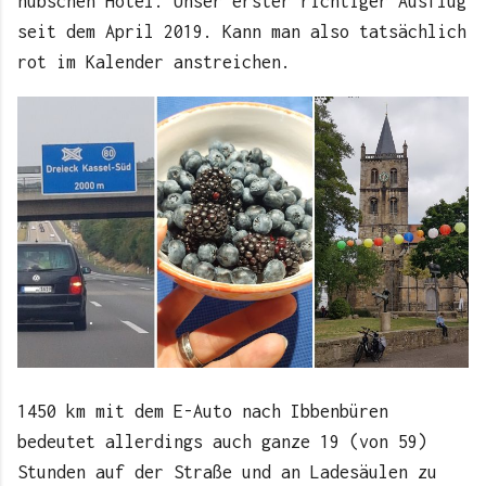
hübschen Hotel. Unser erster richtiger Ausflug
seit dem April 2019. Kann man also tatsächlich
rot im Kalender anstreichen.
1450 km mit dem E-Auto nach Ibbenbüren
bedeutet allerdings auch ganze 19 (von 59)
Stunden auf der Straße und an Ladesäulen zu