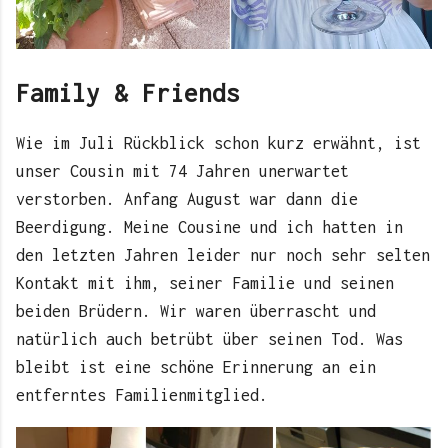
Family & Friends
Wie im Juli Rückblick schon kurz erwähnt, ist
unser Cousin mit 74 Jahren unerwartet
verstorben. Anfang August war dann die
Beerdigung. Meine Cousine und ich hatten in
den letzten Jahren leider nur noch sehr selten
Kontakt mit ihm, seiner Familie und seinen
beiden Brüdern. Wir waren überrascht und
natürlich auch betrübt über seinen Tod. Was
bleibt ist eine schöne Erinnerung an ein
entferntes Familienmitglied.