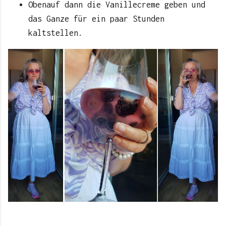
Obenauf dann die Vanillecreme geben und
das Ganze für ein paar Stunden
kaltstellen.