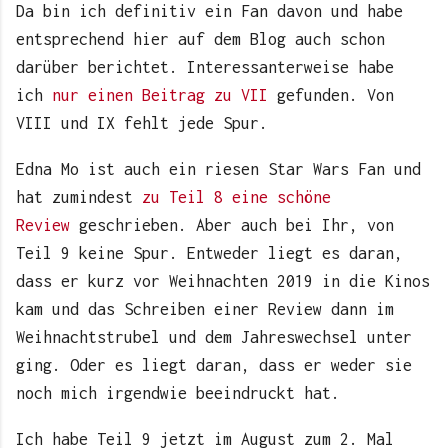
Da bin ich definitiv ein Fan davon und habe
entsprechend hier auf dem Blog auch schon
darüber berichtet. Interessanterweise habe
ich
nur einen Beitrag zu VII
gefunden. Von
VIII und IX fehlt jede Spur.
Edna Mo ist auch ein riesen Star Wars Fan und
hat zumindest
zu Teil 8 eine schöne
Review
geschrieben. Aber auch bei Ihr, von
Teil 9 keine Spur. Entweder liegt es daran,
dass er kurz vor Weihnachten 2019 in die Kinos
kam und das Schreiben einer Review dann im
Weihnachtstrubel und dem Jahreswechsel unter
ging. Oder es liegt daran, dass er weder sie
noch mich irgendwie beeindruckt hat.
Ich habe Teil 9 jetzt im August zum 2. Mal