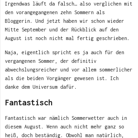
Irgendwas läuft da falsch… also verglichen mit
den vorangegangenen zehn Sommern als
Bloggerin. Und jetzt haben wir schon wieder
Mitte September und der Rückblick auf den
August ist noch nicht mal fertig geschrieben.
Naja, eigentlich spricht es ja auch für den
vergangenen Sommer, der definitiv
abwechslungsreicher und vor allem sommerlicher
als die beiden Vorgänger gewesen ist. Ich
danke dem Universum dafür.
Fantastisch
Fantastisch war nämlich Sommerwetter auch in
diesem August. Wenn auch nicht mehr ganz so
heiß, doch beständig. Obwohl man natürlich,