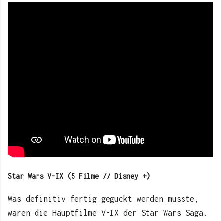
Star Wars V-IX (5 Filme // Disney +)
Was definitiv fertig geguckt werden musste,
waren die Hauptfilme V-IX der Star Wars Saga.