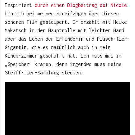
Inspiriert
durch einen Blogbeitrag bei Nicole
bin ich bei meinen Streifzügen über diesen
schönen Film gestolpert. Er erzählt mit Heike
Makatsch in der Hauptrolle mit leichter Hand
über das Leben der Erfinderin und Plüsch-Tier-
Gigantin, die es natürlich auch in mein
Kinderzimmer geschafft hat. Ich muss mal im
„Speicher“ kramen, denn irgendwo muss meine
Steiff-Tier-Sammlung stecken.