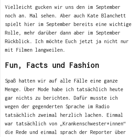
Vielleicht gucken wir uns den im September
noch an. Mal sehen. Aber auch Kate Blanchett
spielt hier im September bereits eine wichtige
Rolle, mehr darüber dann aber im September
Rückblick. Ich möchte Euch jetzt ja nicht nur
mit Filmen langweilen.
Fun, Facts und Fashion
Spaß hatten wir auf alle Fälle eine ganze
Menge. Über Mode habe ich tatsächlich heute
gar nichts zu berichten. Dafür musste ich
wegen der gegenderten Sprache im Radio
tatsächlich zweimal herzlich lachen. Einmal
war tatsächlich von „Krankenschwester*innen“
die Rede und einmal sprach der Reporter über