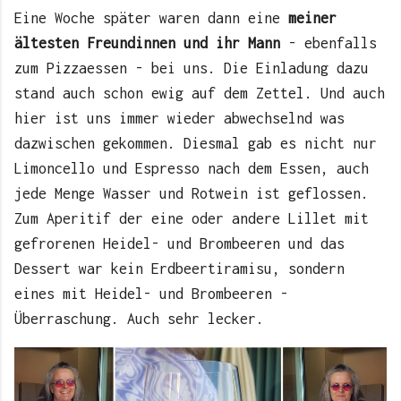
Eine Woche später waren dann eine
meiner
ältesten Freundinnen und ihr Mann
- ebenfalls
zum Pizzaessen - bei uns. Die Einladung dazu
stand auch schon ewig auf dem Zettel. Und auch
hier ist uns immer wieder abwechselnd was
dazwischen gekommen. Diesmal gab es nicht nur
Limoncello und Espresso nach dem Essen, auch
jede Menge Wasser und Rotwein ist geflossen.
Zum Aperitif der eine oder andere Lillet mit
gefrorenen Heidel- und Brombeeren und das
Dessert war kein Erdbeertiramisu, sondern
eines mit Heidel- und Brombeeren -
Überraschung. Auch sehr lecker.