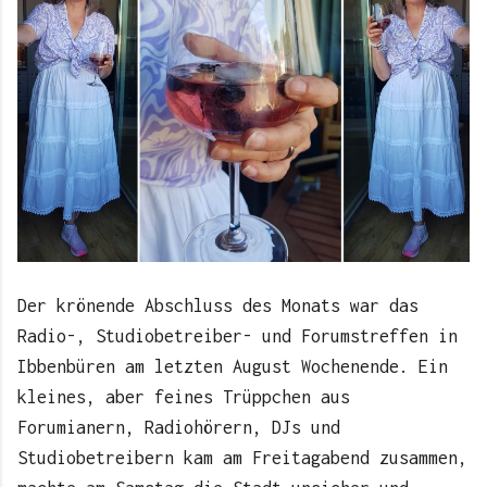
Der krönende Abschluss des Monats war das
Radio-, Studiobetreiber- und Forumstreffen in
Ibbenbüren am letzten August Wochenende. Ein
kleines, aber feines Trüppchen aus
Forumianern, Radiohörern, DJs und
Studiobetreibern kam am Freitagabend zusammen,