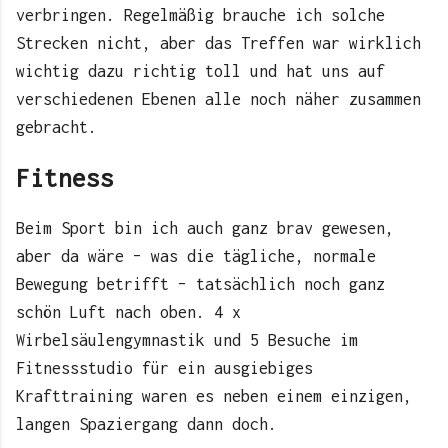
verbringen. Regelmäßig brauche ich solche
Strecken nicht, aber das Treffen war wirklich
wichtig dazu richtig toll und hat uns auf
verschiedenen Ebenen alle noch näher zusammen
gebracht.
Fitness
Beim Sport bin ich auch ganz brav gewesen,
aber da wäre – was die tägliche, normale
Bewegung betrifft – tatsächlich noch ganz
schön Luft nach oben. 4 x
Wirbelsäulengymnastik und 5 Besuche im
Fitnessstudio für ein ausgiebiges
Krafttraining waren es neben einem einzigen,
langen Spaziergang dann doch.