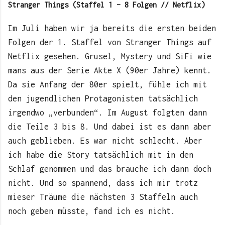
Stranger Things (Staffel 1 – 8 Folgen // Netflix)
Im Juli haben wir ja bereits die ersten beiden
Folgen der 1. Staffel von Stranger Things auf
Netflix gesehen. Grusel, Mystery und SiFi wie
mans aus der Serie Akte X (90er Jahre) kennt.
Da sie Anfang der 80er spielt, fühle ich mit
den jugendlichen Protagonisten tatsächlich
irgendwo „verbunden“. Im August folgten dann
die Teile 3 bis 8. Und dabei ist es dann aber
auch geblieben. Es war nicht schlecht. Aber
ich habe die Story tatsächlich mit in den
Schlaf genommen und das brauche ich dann doch
nicht. Und so spannend, dass ich mir trotz
mieser Träume die nächsten 3 Staffeln auch
noch geben müsste, fand ich es nicht.