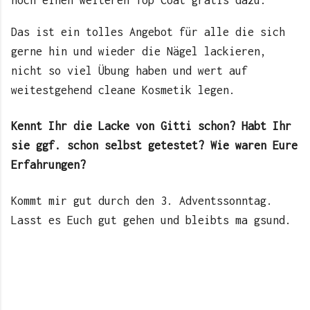
noch einen weiteren Top Coat gratis dazu.
Das ist ein tolles Angebot für alle die sich
gerne hin und wieder die Nägel lackieren,
nicht so viel Übung haben und wert auf
weitestgehend cleane Kosmetik legen.
Kennt Ihr die Lacke von Gitti schon? Habt Ihr
sie ggf. schon selbst getestet? Wie waren Eure
Erfahrungen?
Kommt mir gut durch den 3. Adventssonntag.
Lasst es Euch gut gehen und bleibts ma gsund.