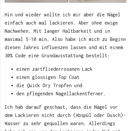
Hin und wieder wollte ich mir aber die Nägel
einfach auch mal lackieren. Aber ohne ewige
Nachwehen. Mit langer Haltbarkeit und in
maximal 5-10 min. Also habe ich mich zu Beginn
diesen Jahres influenzen lassen und mit einem
30% Code eine Grundausstattung bestellt:
einen zartfliederrosanen Lack
einen glossigen Top Coat
die Quick Dry Tropfen und
den pflegenden Nagellackentferner.
Ich hab darauf geschaut, dass die Nägel vor
dem Lackieren nicht durch (Abspül oder Dusch)-
Wasser zu sehr gequollen waren. Allerdings