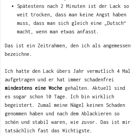
Spätestens nach 2 Minuten ist der Lack so
weit trocken, dass man keine Angst haben
muss, dass man sich gleich eine „Dutsch“
macht, wenn man etwas anfasst.
Das ist ein Zeitrahmen, den ich als angemessen
bezeichne.
Ich hatte den Lack übers Jahr vermutlich 4 Mal
aufgetragen und er hat immer schadenfrei
mindestens eine Woche
gehalten. Aktuell sind
es sogar schon 10 Tage. Ich bin wirklich
begeistert. Zumal meine Nägel keinen Schaden
genommen haben und nach dem Ablackieren so
schön und stabil waren, wie zuvor. Das ist mir
tatsächlich fast das Wichtigste.