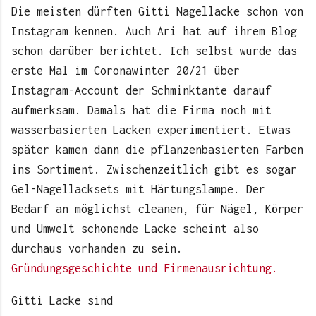
Die meisten dürften Gitti Nagellacke schon von
Instagram kennen. Auch Ari hat auf ihrem Blog
schon darüber berichtet. Ich selbst wurde das
erste Mal im Coronawinter 20/21 über
Instagram-Account der Schminktante darauf
aufmerksam. Damals hat die Firma noch mit
wasserbasierten Lacken experimentiert. Etwas
später kamen dann die pflanzenbasierten Farben
ins Sortiment. Zwischenzeitlich gibt es sogar
Gel-Nagellacksets mit Härtungslampe. Der
Bedarf an möglichst cleanen, für Nägel, Körper
und Umwelt schonende Lacke scheint also
durchaus vorhanden zu sein.
Gründungsgeschichte und Firmenausrichtung.
Gitti Lacke sind