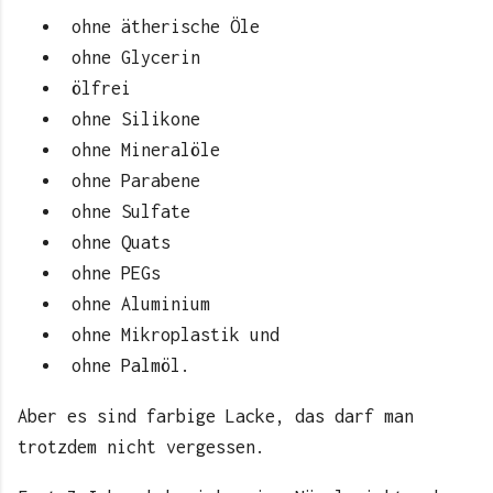
ohne ätherische Öle
ohne Glycerin
ölfrei
ohne Silikone
ohne Mineralöle
ohne Parabene
ohne Sulfate
ohne Quats
ohne PEGs
ohne Aluminium
ohne Mikroplastik und
ohne Palmöl.
Aber es sind farbige Lacke, das darf man
trotzdem nicht vergessen.