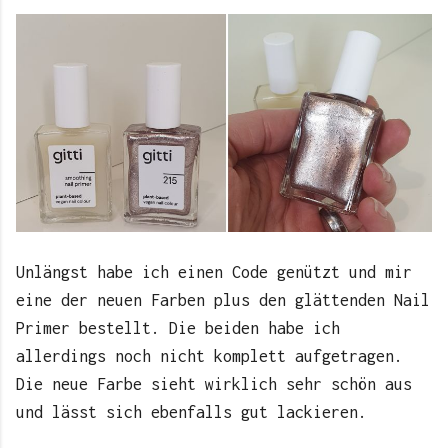
Unlängst habe ich einen Code genützt und mir
eine der neuen Farben plus den glättenden Nail
Primer bestellt. Die beiden habe ich
allerdings noch nicht komplett aufgetragen.
Die neue Farbe sieht wirklich sehr schön aus
und lässt sich ebenfalls gut lackieren.