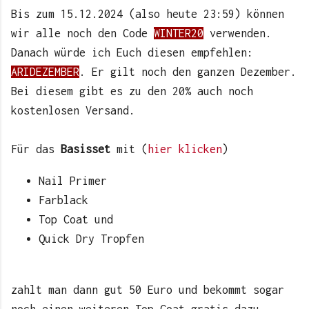
Bis zum 15.12.2024 (also heute 23:59) können
wir alle noch den Code
WINTER20
verwenden.
Danach würde ich Euch diesen empfehlen:
ARIDEZEMBER
. Er gilt noch den ganzen Dezember.
Bei diesem gibt es zu den 20% auch noch
kostenlosen Versand.
Für das
Basisset
mit (
hier klicken
)
Nail Primer
Farblack
Top Coat und
Quick Dry Tropfen
zahlt man dann gut 50 Euro und bekommt sogar