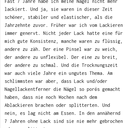
Fast 7 Jahre habe ich meine Nägel nicht mehr
lackiert. Und ja, sie waren in dieser Zeit
schöner, stabiler und elastischer, als die
Jahrzehnte zuvor. Früher war ich vom Lackieren
immer genervt. Nicht jeder Lack hatte eine für
mich gute Konsistenz, manche waren zu flüssig,
andere zu zäh. Der eine Pinsel war zu weich,
der andere zu unflexibel. Der eine zu breit,
der andere zu schmal. Und die Trocknungszeit
war auch viele Jahre ein ungutes Thema. Am
schlimmsten war aber, dass Lack und/oder
Nagellackentferner die Nägel so porös gemacht
haben, dass nie noch Wochen nach dem
Ablackieren brachen oder splitterten. Und
nein, es lag nicht am Essen. In den annähernd
7 Jahren ohne Lack sind sie nie mehr gebrochen