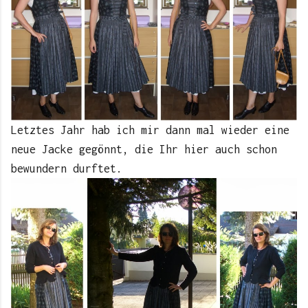
Letztes Jahr hab ich mir dann mal wieder eine
neue Jacke gegönnt, die Ihr hier auch schon
bewundern durftet.