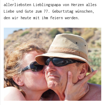
allerliebsten Lieblingspapa von Herzen alles
Liebe und Gute zum 77. Geburtstag wünschen,
den wir heute mit ihm feiern werden.