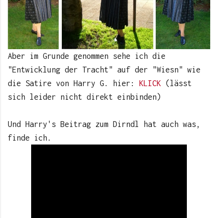
Aber im Grunde genommen sehe ich die
"Entwicklung der Tracht" auf der "Wiesn" wie
die Satire von Harry G. hier:
KLICK
(lässt
sich leider nicht direkt einbinden)
Und Harry's Beitrag zum Dirndl hat auch was,
finde ich.