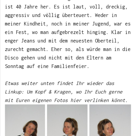
ist 40 Jahre her. Es ist laut, voll, dreckig,
aggressiv und völlig überteuert. Weder in
meiner Kindheit, noch in meiner Jugend, war es
ein Fest, wo man aufgebrezelt hinging. Klar in
enger Jeans und mit dem neuesten Oberteil,
zurecht gemacht. Eher so, als würde man in die
Disco gehen und nicht mit den Eltern am
Sonntag auf eine Familienfeier.
Etwas weiter unten findet Ihr wieder das
Linkup: Um Kopf & Kragen, wo Ihr Euch gerne
mit Euren eigenen Fotos hier verlinken könnt.