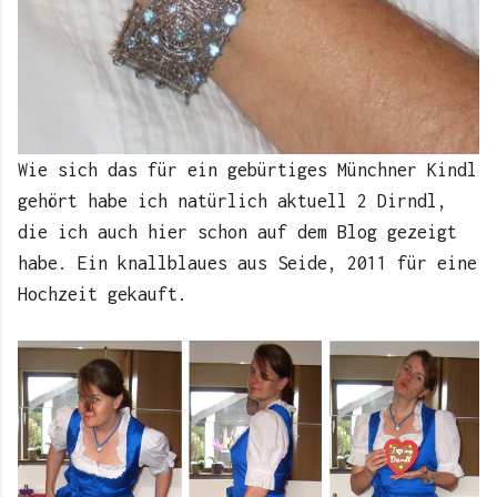
Wie sich das für ein gebürtiges Münchner Kindl
gehört habe ich natürlich aktuell 2 Dirndl,
die ich auch hier schon auf dem Blog gezeigt
habe. Ein knallblaues aus Seide, 2011 für eine
Hochzeit gekauft.