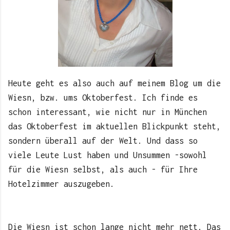
Heute geht es also auch auf meinem Blog um die
Wiesn, bzw. ums Oktoberfest. Ich finde es
schon interessant, wie nicht nur in München
das Oktoberfest im aktuellen Blickpunkt steht,
sondern überall auf der Welt. Und dass so
viele Leute Lust haben und Unsummen -sowohl
für die Wiesn selbst, als auch - für Ihre
Hotelzimmer auszugeben.
Die Wiesn ist schon lange nicht mehr nett. Das