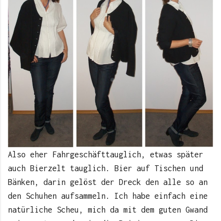
Also eher Fahrgeschäfttauglich, etwas später
auch Bierzelt tauglich. Bier auf Tischen und
Bänken, darin gelöst der Dreck den alle so an
den Schuhen aufsammeln. Ich habe einfach eine
natürliche Scheu, mich da mit dem guten Gwand