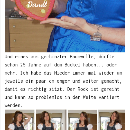
Und eines aus gechinzter Baumwolle, dürfte
schon 25 Jahre auf dem Buckel haben... oder
mehr. Ich habe das Mieder immer mal wieder um
jeweils ein paar cm enger und weiter gemacht,
damit es richtig sitzt. Der Rock ist gereiht
und kann so problemlos in der Weite variiert
werden.