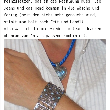
reinzusetzen, das in die Reinigung muss. Die
Jeans und das Hemd kommen in die Wäsche und
fertig (seit dem nicht mehr geraucht wird,
stinkt man halt nach Fett und Hendl).
Also war ich diesmal wieder in Jeans draußen,
obenrum zum Anlass passend kombiniert.