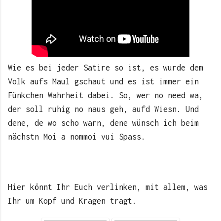
Wie es bei jeder Satire so ist, es wurde dem
Volk aufs Maul gschaut und es ist immer ein
Fünkchen Wahrheit dabei. So, wer no need wa,
der soll ruhig no naus geh, aufd Wiesn. Und
dene, de wo scho warn, dene wünsch ich beim
nächstn Moi a nommoi vui Spass.
Hier könnt Ihr Euch verlinken, mit allem, was
Ihr um Kopf und Kragen tragt.