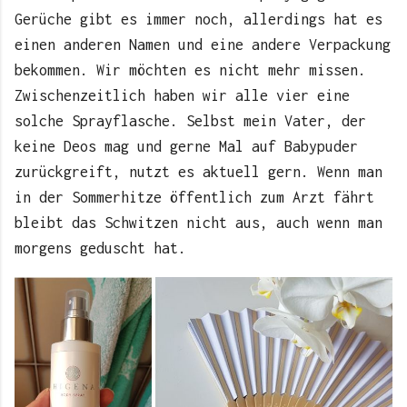
Gerüche gibt es immer noch, allerdings hat es
einen anderen Namen und eine andere Verpackung
bekommen. Wir möchten es nicht mehr missen.
Zwischenzeitlich haben wir alle vier eine
solche Sprayflasche. Selbst mein Vater, der
keine Deos mag und gerne Mal auf Babypuder
zurückgreift, nutzt es aktuell gern. Wenn man
in der Sommerhitze öffentlich zum Arzt fährt
bleibt das Schwitzen nicht aus, auch wenn man
morgens geduscht hat.