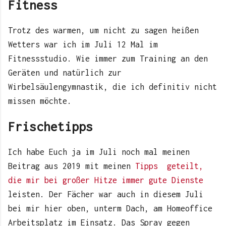
Fitness
Trotz des warmen, um nicht zu sagen heißen
Wetters war ich im Juli 12 Mal im
Fitnessstudio. Wie immer zum Training an den
Geräten und natürlich zur
Wirbelsäulengymnastik, die ich definitiv nicht
missen möchte.
Frischetipps
Ich habe Euch ja im Juli noch mal meinen
Beitrag aus 2019 mit meinen
Tipps geteilt,
die mir bei großer Hitze immer gute Dienste
leisten. Der Fächer war auch in diesem Juli
bei mir hier oben, unterm Dach, am Homeoffice
Arbeitsplatz im Einsatz. Das Spray gegen