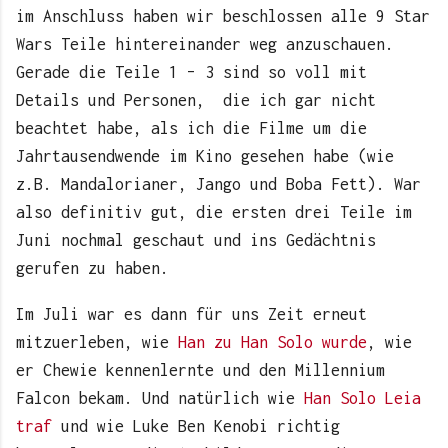
im Anschluss haben wir beschlossen alle 9 Star
Wars Teile hintereinander weg anzuschauen.
Gerade die Teile 1 – 3 sind so voll mit
Details und Personen, die ich gar nicht
beachtet habe, als ich die Filme um die
Jahrtausendwende im Kino gesehen habe (wie
z.B. Mandalorianer, Jango und Boba Fett). War
also definitiv gut, die ersten drei Teile im
Juni nochmal geschaut und ins Gedächtnis
gerufen zu haben.
Im Juli war es dann für uns Zeit erneut
mitzuerleben, wie
Han zu Han Solo wurde
, wie
er Chewie kennenlernte und den Millennium
Falcon bekam. Und natürlich wie
Han Solo Leia
traf
und wie Luke Ben Kenobi richtig