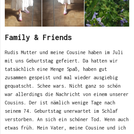
Family & Friends
Rudis Mutter und meine Cousine haben im Juli
mit uns Geburtstag gefeiert. Da hatten wir
tatsächlich eine Menge Spaß, haben gut
zusammen gespeist und mal wieder ausgiebig
gequatscht. Schee wars. Nicht ganz so schön
war allerdings die Nachricht von einem unserer
Cousins. Der ist nämlich wenige Tage nach
seinem 74. Geburtstag unerwartet im Schlaf
verstorben. An sich ein schöner Tod. Wenn auch
etwas früh. Mein Vater, meine Cousine und ich