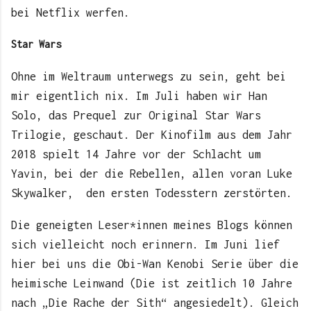
bei Netflix werfen.
Star Wars
Ohne im Weltraum unterwegs zu sein, geht bei
mir eigentlich nix. Im Juli haben wir Han
Solo, das Prequel zur Original Star Wars
Trilogie, geschaut. Der Kinofilm aus dem Jahr
2018 spielt 14 Jahre vor der Schlacht um
Yavin, bei der die Rebellen, allen voran Luke
Skywalker, den ersten Todesstern zerstörten.
Die geneigten Leser*innen meines Blogs können
sich vielleicht noch erinnern. Im Juni lief
hier bei uns die Obi-Wan Kenobi Serie über die
heimische Leinwand (Die ist zeitlich 10 Jahre
nach „Die Rache der Sith“ angesiedelt). Gleich