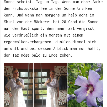
Sonne scheint. Tag um Tag. Wenn man ohne Jacke
den Frühstückskaffee in der Sonne trinken
kann. Und wenn man morgens um halb acht im
Shirt vor der Bäckerei bei 20 Grad die Sonne
auf der Haut spürt. Wenn man fast vergisst,
wie verdrießlich ein Morgen mit einem
regenwolkenverhangenen, dunklen Himmel sich
anfühlt und bei dessen Anblick man nur hofft,
der Tag möge bald zu Ende gehen.