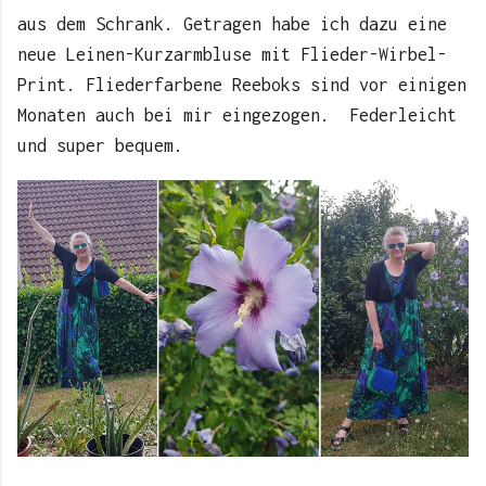
aus dem Schrank. Getragen habe ich dazu eine
neue Leinen-Kurzarmbluse mit Flieder-Wirbel-
Print. Fliederfarbene Reeboks sind vor einigen
Monaten auch bei mir eingezogen. Federleicht
und super bequem.