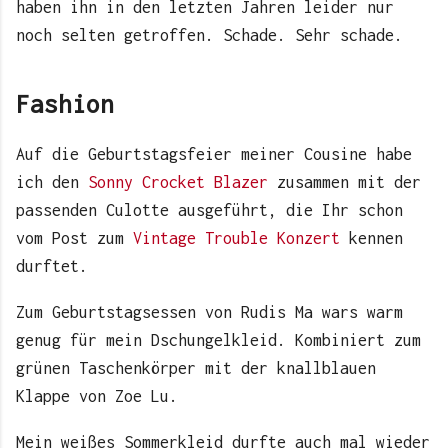
haben ihn in den letzten Jahren leider nur
noch selten getroffen. Schade. Sehr schade.
Fashion
Auf die Geburtstagsfeier meiner Cousine habe
ich den
Sonny Crocket Blazer
zusammen mit der
passenden Culotte ausgeführt, die Ihr schon
vom Post zum
Vintage Trouble Konzert
kennen
durftet.
Zum Geburtstagsessen von Rudis Ma wars warm
genug für mein Dschungelkleid. Kombiniert zum
grünen Taschenkörper mit der knallblauen
Klappe von Zoe Lu.
Mein weißes Sommerkleid durfte auch mal wieder