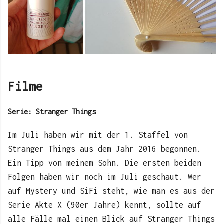
Filme
Serie: Stranger Things
Im Juli haben wir mit der 1. Staffel von
Stranger Things aus dem Jahr 2016 begonnen.
Ein Tipp von meinem Sohn. Die ersten beiden
Folgen haben wir noch im Juli geschaut. Wer
auf Mystery und SiFi steht, wie man es aus der
Serie Akte X (90er Jahre) kennt, sollte auf
alle Fälle mal einen Blick auf Stranger Things