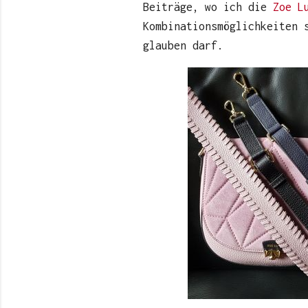
Beiträge, wo ich die
Zoe L
Kombinationsmöglichkeiten 
glauben darf.