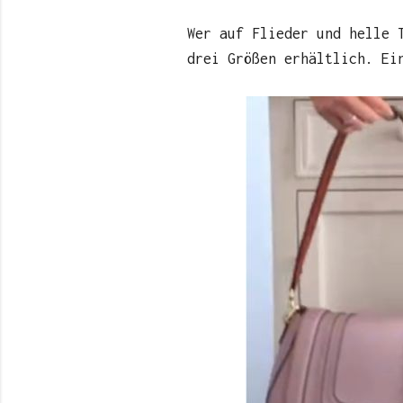
Wer auf Flieder und helle 
drei Größen erhältlich. Ei