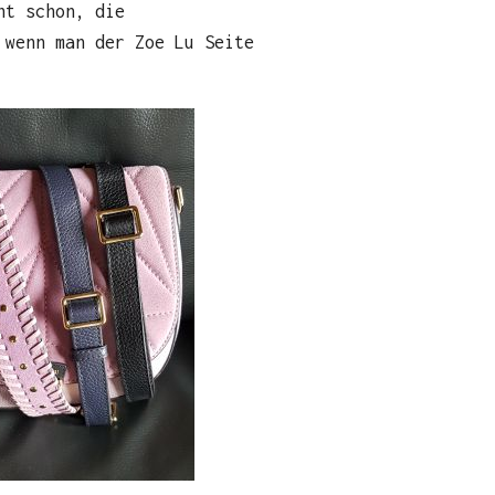
ht schon, die
 wenn man der Zoe Lu Seite