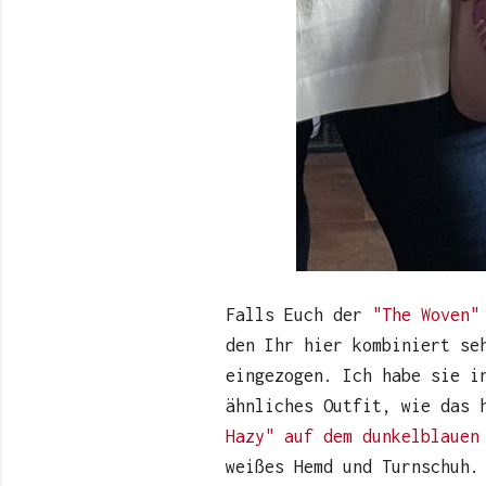
Falls Euch der
"The Woven"
den Ihr hier kombiniert se
eingezogen. Ich habe sie i
ähnliches Outfit, wie das 
Hazy" auf dem dunkelblauen
weißes Hemd und Turnschuh.