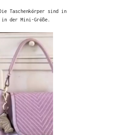
Die Taschenkörper sind in
 in der Mini-Größe.