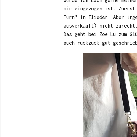
mir eingezogen ist. Zuerst
Turn" in Flieder. Aber irg
ausverkauft) nicht zurecht
Das geht bei Zoe Lu zum Gl
auch ruckzuck gut geschrie