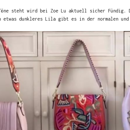
Töne steht wird bei Zoe Lu aktuell sicher Fündig. 
n etwas dunkleres Lila gibt es in der normalen und