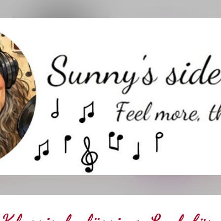
Direkt zum Hauptbereich