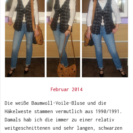
Februar 2014
Die weiße Baumwoll-Voile-Bluse und die
Häkelweste stammen vermutlich aus 1990/1991.
Damals hab ich die immer zu einer relativ
weitgeschnittenen und sehr langen, schwarzen