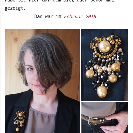
gezeigt.
Das war im
Februar 2018
.