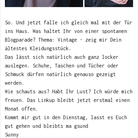
So. Und jetzt falle ich gleich mal mit der Tür
ins Haus. Was haltet Ihr von einer spontanen
Blogparade? Thema: Vintage - zeig mir Dein
ältestes Kleidungsstück.
Das lässt sich natürlich auch ganz locker
auslegen. Schuhe, Taschen und Tücher oder
Schmuck dürfen natürlich genauso gezeigt
werden.
Wie schauts aus? Habt Ihr Lust? Ich würde mich
freuen. Das Linkup bleibt jetzt erstmal einen
Monat offen.
Kommt mir gut in den Dienstag, lasst es Euch
gut gehen und bleibts ma gsund
Sunny