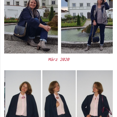
März 2020