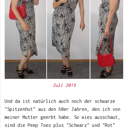
Juli 2015
Und da ist natürlich auch noch der schwarze
"Spitzenhut" aus den 60er Jahren, den ich von
meiner Mutter geerbt habe. So wies ausschaut,
sind die Peep Toes plus "Schwarz" und "Rot"