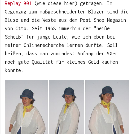
Replay 901
(wie diese hier) getragen. Im
Gegenzug zum maßgeschneiderten Blazer sind die
Bluse und die Weste aus dem Post-Shop-Magazin
von Otto. Seit 1968 immerhin der "heiße
Scheiß" für junge Leute, wie ich eben bei
meiner Onlinerecherche lernen durfte. Soll
heißen, dass man zumindest Anfang der 90er
noch gute Qualität für kleines Geld kaufen
konnte.