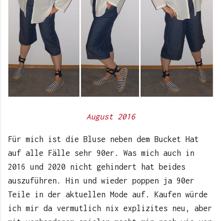
August 2016
Für mich ist die Bluse neben dem Bucket Hat
auf alle Fälle sehr 90er. Was mich auch in
2016 und 2020 nicht gehindert hat beides
auszuführen. Hin und wieder poppen ja 90er
Teile in der aktuellen Mode auf. Kaufen würde
ich mir da vermutlich nix explizites neu, aber