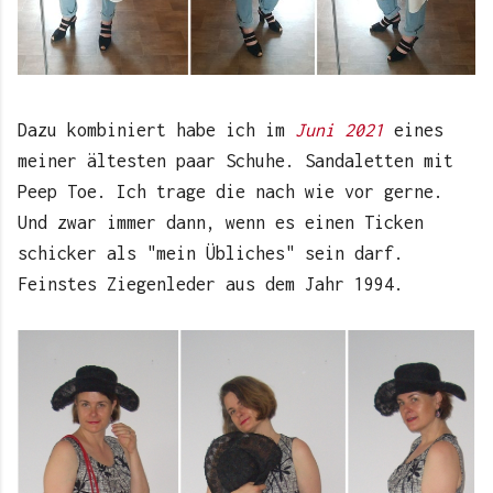
Dazu kombiniert habe ich im
Juni 2021
eines
meiner ältesten paar Schuhe. Sandaletten mit
Peep Toe. Ich trage die nach wie vor gerne.
Und zwar immer dann, wenn es einen Ticken
schicker als "mein Übliches" sein darf.
Feinstes Ziegenleder aus dem Jahr 1994.