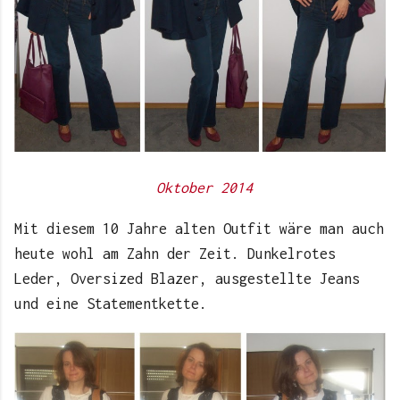
Oktober 2014
Mit diesem 10 Jahre alten Outfit wäre man auch
heute wohl am Zahn der Zeit. Dunkelrotes
Leder, Oversized Blazer, ausgestellte Jeans
und eine Statementkette.