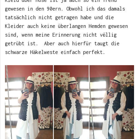
gewesen in den 90ern. Obwohl ich das damals
tatsächlich nicht getragen habe und die
Kleider auch keine überlangen Hemden gewesen
sind, wenn meine Erinnerung nicht völlig
getrübt ist. Aber auch hierfür taugt die
schwarze Häkelweste einfach perfekt.