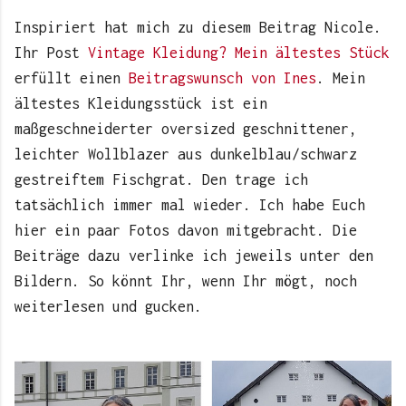
Inspiriert hat mich zu diesem Beitrag Nicole.
Ihr Post
Vintage Kleidung? Mein ältestes Stück
erfüllt einen
Beitragswunsch von Ines
. Mein
ältestes Kleidungsstück ist ein
maßgeschneiderter oversized geschnittener,
leichter Wollblazer aus dunkelblau/schwarz
gestreiftem Fischgrat. Den trage ich
tatsächlich immer mal wieder. Ich habe Euch
hier ein paar Fotos davon mitgebracht. Die
Beiträge dazu verlinke ich jeweils unter den
Bildern. So könnt Ihr, wenn Ihr mögt, noch
weiterlesen und gucken.