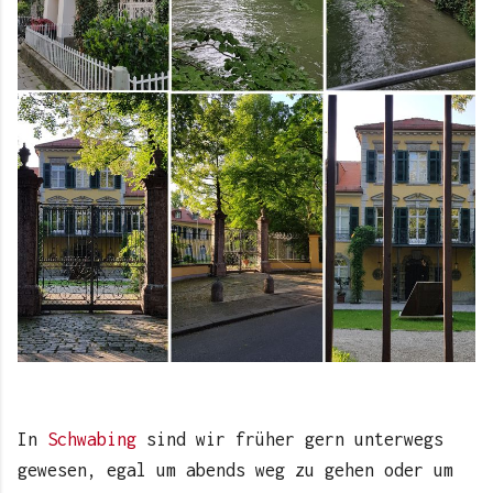
In
Schwabing
sind wir früher gern unterwegs
gewesen, egal um abends weg zu gehen oder um