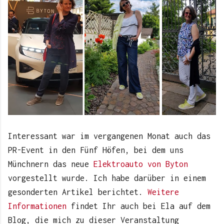
Interessant war im vergangenen Monat auch das
PR-Event in den Fünf Höfen, bei dem uns
Münchnern das neue
Elektroauto von Byton
vorgestellt wurde. Ich habe darüber in einem
gesonderten Artikel berichtet.
Weitere
Informationen
findet Ihr auch bei Ela auf dem
Blog, die mich zu dieser Veranstaltung