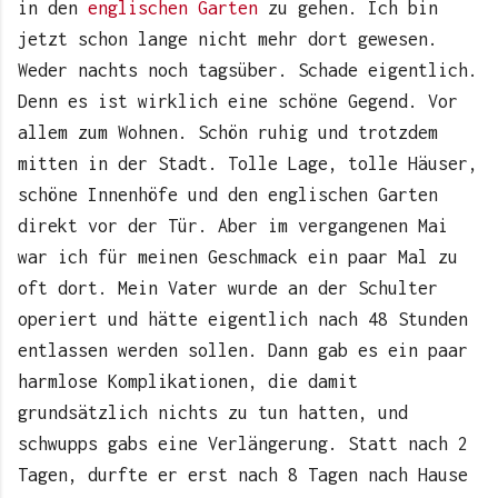
in den
englischen Garten
zu gehen. Ich bin
jetzt schon lange nicht mehr dort gewesen.
Weder nachts noch tagsüber. Schade eigentlich.
Denn es ist wirklich eine schöne Gegend. Vor
allem zum Wohnen. Schön ruhig und trotzdem
mitten in der Stadt. Tolle Lage, tolle Häuser,
schöne Innenhöfe und den englischen Garten
direkt vor der Tür. Aber im vergangenen Mai
war ich für meinen Geschmack ein paar Mal zu
oft dort. Mein Vater wurde an der Schulter
operiert und hätte eigentlich nach 48 Stunden
entlassen werden sollen. Dann gab es ein paar
harmlose Komplikationen, die damit
grundsätzlich nichts zu tun hatten, und
schwupps gabs eine Verlängerung. Statt nach 2
Tagen, durfte er erst nach 8 Tagen nach Hause