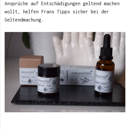
Ansprüche auf Entschädigungen geltend machen
wollt, helfen Frans Tipps sicher bei der
Geltendmachung.