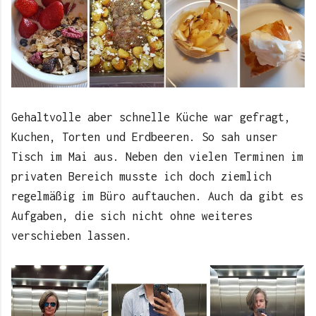
Gehaltvolle aber schnelle Küche war gefragt,
Kuchen, Torten und Erdbeeren. So sah unser
Tisch im Mai aus. Neben den vielen Terminen im
privaten Bereich musste ich doch ziemlich
regelmäßig im Büro auftauchen. Auch da gibt es
Aufgaben, die sich nicht ohne weiteres
verschieben lassen.