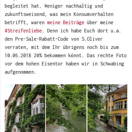
begleitet hat. Weniger nachhaltig und
zukunftsweisend, was mein Konsumverhalten
betrifft, waren
meine Beiträge
über meine
#Streifenliebe
. Denn ich habe Euch dort u.a.
den Pre-Sale-Rabatt-Code von S.Oliver
verraten, mit dem Ihr übrigens noch bis zum
10.06.2018 20% bekommen könnt. Das rechte Foto
vor dem hohen Eisentor haben wir in Schwabing
aufgenommen.