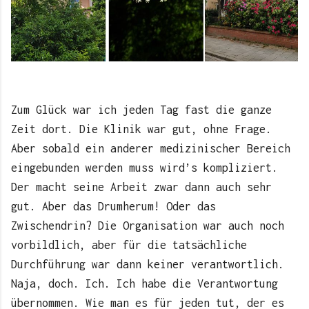
Zum Glück war ich jeden Tag fast die ganze
Zeit dort. Die Klinik war gut, ohne Frage.
Aber sobald ein anderer medizinischer Bereich
eingebunden werden muss wird’s kompliziert.
Der macht seine Arbeit zwar dann auch sehr
gut. Aber das Drumherum! Oder das
Zwischendrin? Die Organisation war auch noch
vorbildlich, aber für die tatsächliche
Durchführung war dann keiner verantwortlich.
Naja, doch. Ich. Ich habe die Verantwortung
übernommen. Wie man es für jeden tut, der es