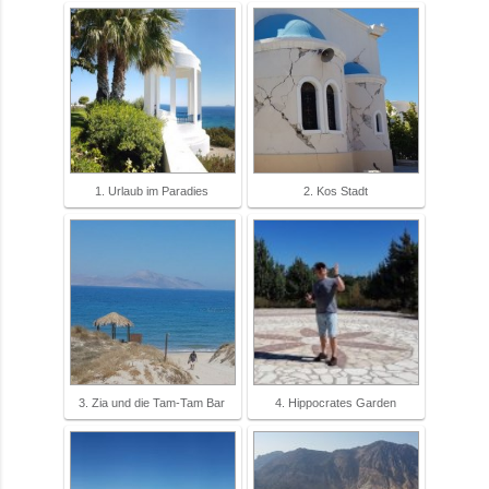
1. Urlaub im Paradies
2. Kos Stadt
3. Zia und die Tam-Tam Bar
4. Hippocrates Garden