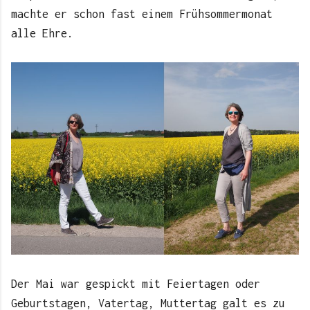
machte er schon fast einem Frühsommermonat
alle Ehre.
Der Mai war gespickt mit Feiertagen oder
Geburtstagen, Vatertag, Muttertag galt es zu