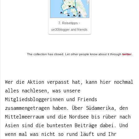
7. Reisetipps -
ue30blogger and friends
The collection has closed. Let other people know about it through
twitter
.
Wer die Aktion verpasst hat, kann hier nochmal
alles nachlesen, was unsere
Mitgliedsbloggerinnen und Friends
zusammengetragen haben. Über Südamerika, den
Mittelmeerraum und die Nordsee bis rüber nach
Asien sind die buntesten Beiträge dabei. Und
wenn mal was nicht so rund läuft und Ihr