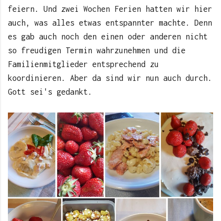
feiern. Und zwei Wochen Ferien hatten wir hier
auch, was alles etwas entspannter machte. Denn
es gab auch noch den einen oder anderen nicht
so freudigen Termin wahrzunehmen und die
Familienmitglieder entsprechend zu
koordinieren. Aber da sind wir nun auch durch.
Gott sei's gedankt.