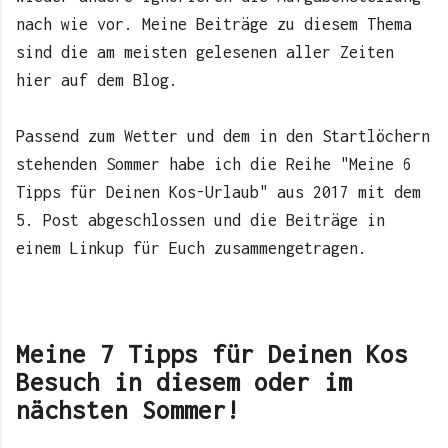
nach wie vor. Meine Beiträge zu diesem Thema
sind die am meisten gelesenen aller Zeiten
hier auf dem Blog.
Passend zum Wetter und dem in den Startlöchern
stehenden Sommer habe ich die Reihe "Meine 6
Tipps für Deinen Kos-Urlaub" aus 2017 mit dem
5. Post abgeschlossen und die Beiträge in
einem Linkup für Euch zusammengetragen.
Meine 7 Tipps für Deinen Kos
Besuch in diesem oder im
nächsten Sommer!