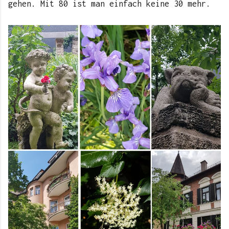
gehen. Mit 80 ist man einfach keine 30 mehr.