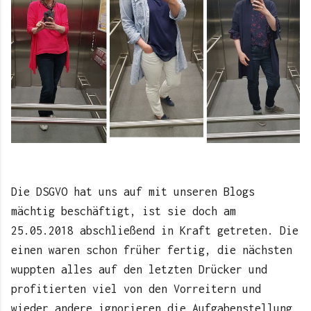
Die DSGVO hat uns auf mit unseren Blogs
mächtig beschäftigt, ist sie doch am
25.05.2018 abschließend in Kraft getreten. Die
einen waren schon früher fertig, die nächsten
wuppten alles auf den letzten Drücker und
profitierten viel von den Vorreitern und
wieder andere ignorieren die Aufgabenstellung