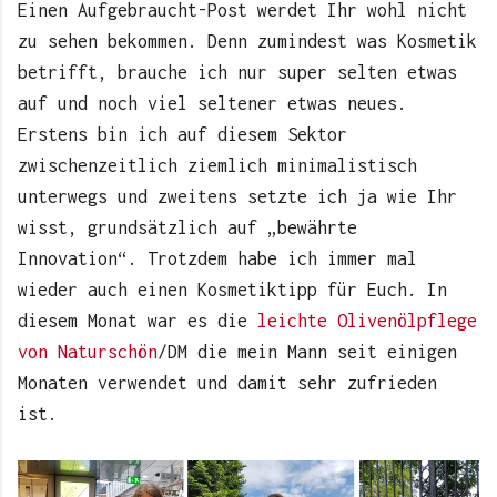
Einen Aufgebraucht-Post werdet Ihr wohl nicht
zu sehen bekommen. Denn zumindest was Kosmetik
betrifft, brauche ich nur super selten etwas
auf und noch viel seltener etwas neues.
Erstens bin ich auf diesem Sektor
zwischenzeitlich ziemlich minimalistisch
unterwegs und zweitens setzte ich ja wie Ihr
wisst, grundsätzlich auf „bewährte
Innovation“. Trotzdem habe ich immer mal
wieder auch einen Kosmetiktipp für Euch. In
diesem Monat war es die
leichte Olivenölpflege
von Naturschön
/DM die mein Mann seit einigen
Monaten verwendet und damit sehr zufrieden
ist.