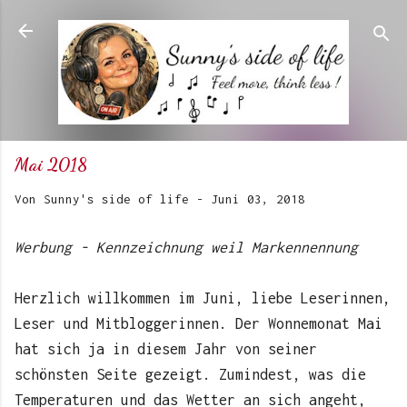
Direkt zum Hauptbereich
Mai 2018
Von
Sunny's side of life
-
Juni 03, 2018
Werbung - Kennzeichnung weil Markennennung
Herzlich willkommen im Juni, liebe Leserinnen,
Leser und Mitbloggerinnen. Der Wonnemonat Mai
hat sich ja in diesem Jahr von seiner
schönsten Seite gezeigt. Zumindest, was die
Temperaturen und das Wetter an sich angeht,