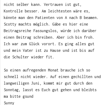
nicht selber kann. Vertrauen ist gut,
Kontrolle besser. Am leichtesten wäre es,
könnte man den Patienten von A nach B beamen.
Scotty machts möglich. Gäbe es hier eine
Beitragsreihe Fassungslos, würde ich darüber
einen Beitrag schreiben. Aber ich bin froh.
Ich war zum Glück vorort. Es ging alles gut
und mein Vater ist zu Hause und ist bis auf
die Schulter wieder fit.
So einen aufregenden Monat brauche ich so
schnell nicht wieder. Auf einen gechillten und
langweiligen Juni, kommt mir gut durch den
Sonntag, lasst es Euch gut gehen und bleibts
ma bitte gsund
Sunny