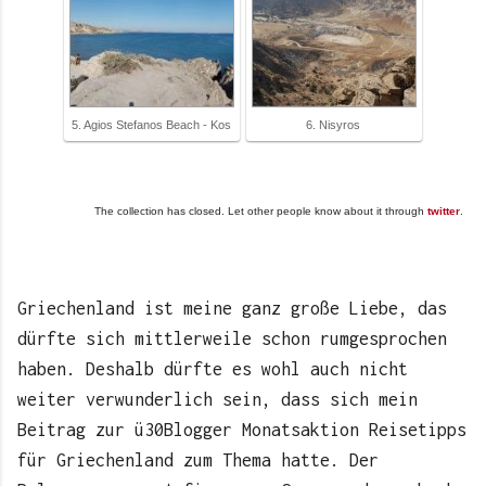
5. Agios Stefanos Beach - Kos
6. Nisyros
The collection has closed. Let other people know about it through
twitter
.
Griechenland ist meine ganz große Liebe, das
dürfte sich mittlerweile schon rumgesprochen
haben. Deshalb dürfte es wohl auch nicht
weiter verwunderlich sein, dass sich mein
Beitrag zur ü30Blogger Monatsaktion Reisetipps
für Griechenland zum Thema hatte. Der