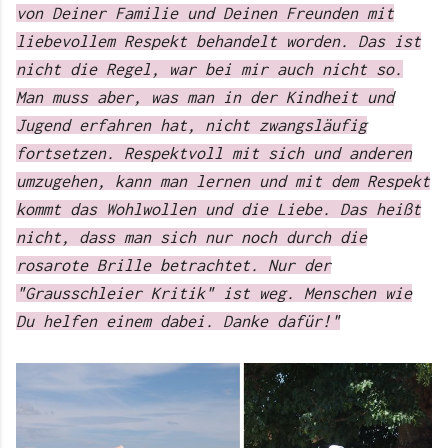
von Deiner Familie und Deinen Freunden mit
liebevollem Respekt behandelt worden. Das ist
nicht die Regel, war bei mir auch nicht so.
Man muss aber, was man in der Kindheit und
Jugend erfahren hat, nicht zwangsläufig
fortsetzen. Respektvoll mit sich und anderen
umzugehen, kann man lernen und mit dem Respekt
kommt das Wohlwollen und die Liebe. Das heißt
nicht, dass man sich nur noch durch die
rosarote Brille betrachtet. Nur der
"Grausschleier Kritik" ist weg. Menschen wie
Du helfen einem dabei. Danke dafür!"