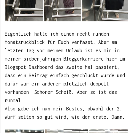
Eigentlich hatte ich einen recht runden
Monatsrückblick für Euch verfasst. Aber am
letzten Tag vor meinem Urlaub ist es mir in
meiner siebenjährigen Bloggerkarriere hier im
Blogspot-Dashboard das zweite Mal passiert,
dass ein Beitrag einfach geschluckt wurde und
dafür war ein anderer plötzlich doppelt
vorhanden. Schöner Scheiß. Aber so ist das
nunmal.
Also gebe ich nun mein Bestes, obwohl der 2.
Wurf selten so gut wird, wie der erste. Damn.