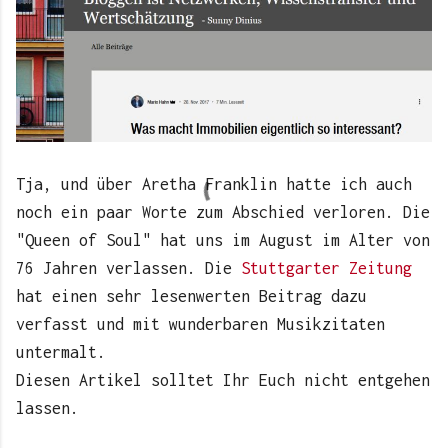
Tja, und über Aretha Franklin hatte ich auch
noch ein paar Worte zum Abschied verloren. Die
"Queen of Soul" hat uns im August im Alter von
76 Jahren verlassen. Die
Stuttgarter Zeitung
hat einen sehr lesenwerten Beitrag dazu
verfasst und mit wunderbaren Musikzitaten
untermalt.
Diesen Artikel solltet Ihr Euch nicht entgehen
lassen.