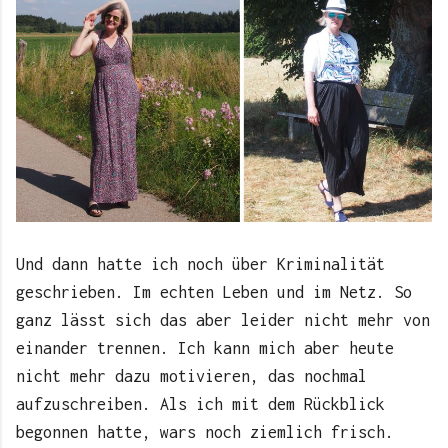
Und dann hatte ich noch über Kriminalität
geschrieben. Im echten Leben und im Netz. So
ganz lässt sich das aber leider nicht mehr von
einander trennen. Ich kann mich aber heute
nicht mehr dazu motivieren, das nochmal
aufzuschreiben. Als ich mit dem Rückblick
begonnen hatte, wars noch ziemlich frisch.