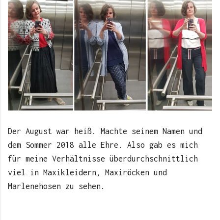
Der August war heiß. Machte seinem Namen und
dem Sommer 2018 alle Ehre. Also gab es mich
für meine Verhältnisse überdurchschnittlich
viel in Maxikleidern, Maxiröcken und
Marlenehosen zu sehen.