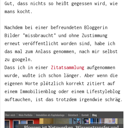
Gut, dass nichts so heißt gegessen wird, wie
mans kocht.
Nachdem bei einer befreundeten Bloggerin
Bilder "missbraucht" und ohne Zustimmung
erneut veröffentlicht worden sind, habe ich
das mal zum Anlass genommen, nach mir selbst
zu googeln.
Dass ich in einer
Zitatsammlung
aufgenommen
wurde, wußte ich schon länger. Aber wenn die
eigenen Worte plötzlich korrekt zitiert auf
einem Immobilienblog oder einem Lifestyleblog
auftauchen, ist das trotzdem irgendwie schräg.