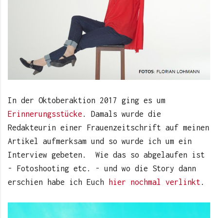
In der Oktoberaktion 2017 ging es um
Erinnerungsstücke
. Damals wurde die
Redakteurin einer Frauenzeitschrift auf meinen
Artikel aufmerksam und so wurde ich um ein
Interview gebeten. Wie das so abgelaufen ist
- Fotoshooting etc. - und wo die Story dann
erschien habe ich Euch
hier nochmal verlinkt
.