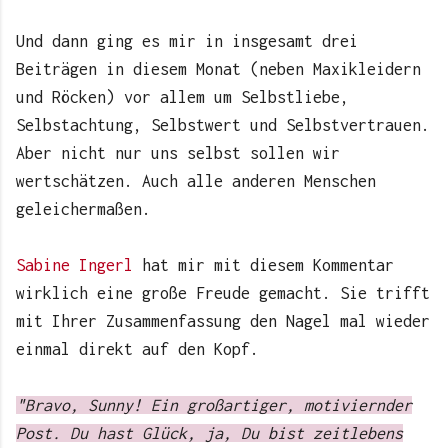
Und dann ging es mir in insgesamt drei
Beiträgen in diesem Monat (neben Maxikleidern
und Röcken) vor allem um Selbstliebe,
Selbstachtung, Selbstwert und Selbstvertrauen.
Aber nicht nur uns selbst sollen wir
wertschätzen. Auch alle anderen Menschen
geleichermaßen.
Sabine Ingerl
hat mir mit diesem Kommentar
wirklich eine große Freude gemacht. Sie trifft
mit Ihrer Zusammenfassung den Nagel mal wieder
einmal direkt auf den Kopf.
"Bravo, Sunny! Ein großartiger, motiviernder
Post. Du hast Glück, ja, Du bist zeitlebens