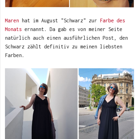
Maren
hat im August "Schwarz" zur
Farbe des
Monats
ernannt. Da gab es von meiner Seite
natürlich auch einen ausführlichen Post, den
Schwarz zählt definitiv zu meinen liebsten
Farben.