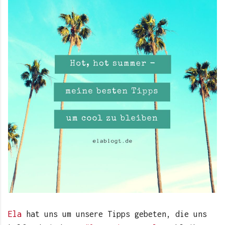
Ela
hat uns um unsere Tipps gebeten, die uns