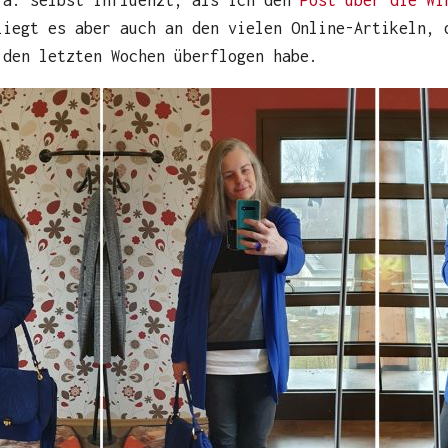
liegt es aber auch an den vielen Online-Artikeln, 
 den letzten Wochen überflogen habe.