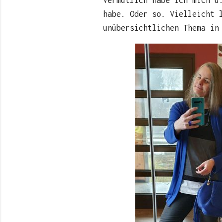
habe. Oder so. Vielleicht 
unübersichtlichen Thema in