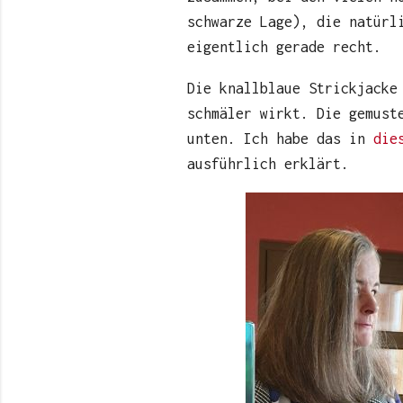
schwarze Lage), die natürl
eigentlich gerade recht.
Die knallblaue Strickjacke
schmäler wirkt. Die gemust
unten. Ich habe das in
die
ausführlich erklärt.