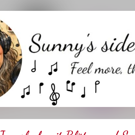
Direkt zum Hauptbereich