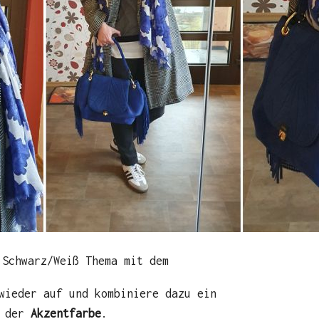
 Schwarz/Weiß Thema mit dem
 wieder auf und kombiniere dazu ein
 der
Akzentfarbe
.