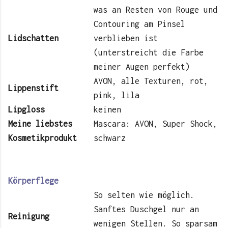
was an Resten von Rouge und
Contouring am Pinsel
Lidschatten
verblieben ist
(unterstreicht die Farbe
meiner Augen perfekt)
AVON, alle Texturen, rot,
Lippenstift
pink, lila
Lipgloss
keinen
Meine liebstes
Mascara: AVON, Super Shock,
Kosmetikprodukt
schwarz
Körperflege
So selten wie möglich.
Sanftes Duschgel nur an
Reinigung
wenigen Stellen. So sparsam