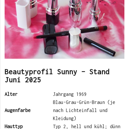
Beautyprofil Sunny – Stand
Juni 2025
Alter
Jahrgang 1969
Blau-Grau-Grün-Braun (je
Augenfarbe
nach Lichteinfall und
Kleidung)
Hauttyp
Typ 2, hell und kühl; dünn