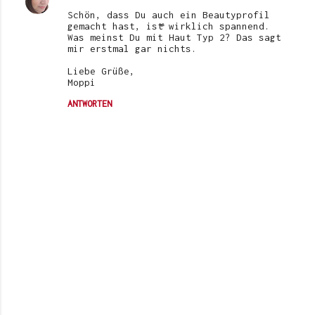
Schön, dass Du auch ein Beautyprofil
gemacht hast, ist wirklich spannend.
Was meinst Du mit Haut Typ 2? Das sagt
mir erstmal gar nichts.
Liebe Grüße,
Moppi
ANTWORTEN