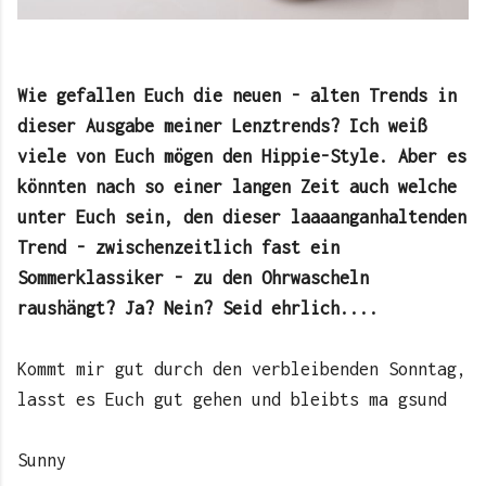
Wie gefallen Euch die neuen - alten Trends in
dieser Ausgabe meiner Lenztrends? Ich weiß
viele von Euch mögen den Hippie-Style. Aber es
könnten nach so einer langen Zeit auch welche
unter Euch sein, den dieser laaaanganhaltenden
Trend - zwischenzeitlich fast ein
Sommerklassiker - zu den Ohrwascheln
raushängt? Ja? Nein? Seid ehrlich....
Kommt mir gut durch den verbleibenden Sonntag,
lasst es Euch gut gehen und bleibts ma gsund
Sunny