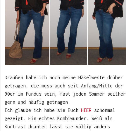
Draußen habe ich noch meine Häkelweste drüber
getragen, die muss auch seit Anfang/Mitte der
90er im Fundus sein, fast jeden Sommer seither
gern und häufig getragen.
Ich glaube ich habe sie Euch
HIER
schonmal
gezeigt. Ein echtes Kombiwunder. Weiß als
Kontrast drunter lässt sie völlig anders