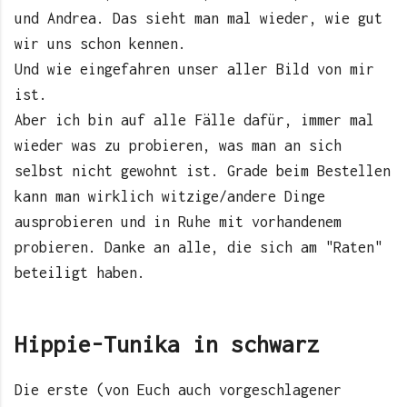
und Andrea. Das sieht man mal wieder, wie gut
wir uns schon kennen.
Und wie eingefahren unser aller Bild von mir
ist.
Aber ich bin auf alle Fälle dafür, immer mal
wieder was zu probieren, was man an sich
selbst nicht gewohnt ist. Grade beim Bestellen
kann man wirklich witzige/andere Dinge
ausprobieren und in Ruhe mit vorhandenem
probieren. Danke an alle, die sich am "Raten"
beteiligt haben.
Hippie-Tunika in schwarz
Die erste (von Euch auch vorgeschlagener