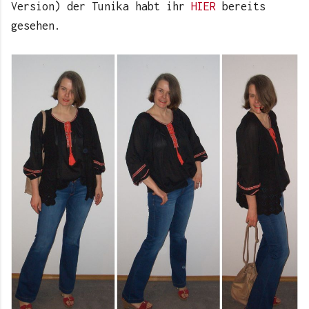
Version) der Tunika habt ihr
HIER
bereits
gesehen.