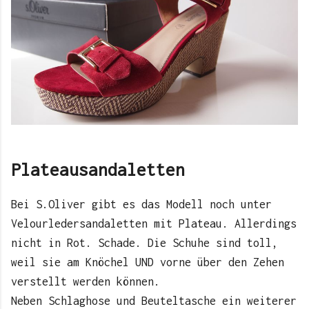
Plateausandaletten
Bei S.Oliver gibt es das Modell noch unter
Velourledersandaletten mit Plateau. Allerdings
nicht in Rot. Schade. Die Schuhe sind toll,
weil sie am Knöchel UND vorne über den Zehen
verstellt werden können.
Neben Schlaghose und Beuteltasche ein weiterer