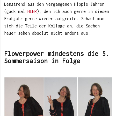
Lenztrend aus den vergangenen Hippie-Jahren
(guck mal
HIER
), den ich auch gerne in diesem
Frühjahr gerne wieder aufgreife. Schaut man
sich die Teile der Kollage an, die Sachen
heuer sehen absolut nicht anders aus.
Flowerpower mindestens die 5.
Sommersaison in Folge