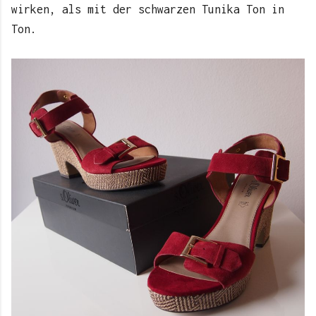
wirken, als mit der schwarzen Tunika Ton in
Ton.