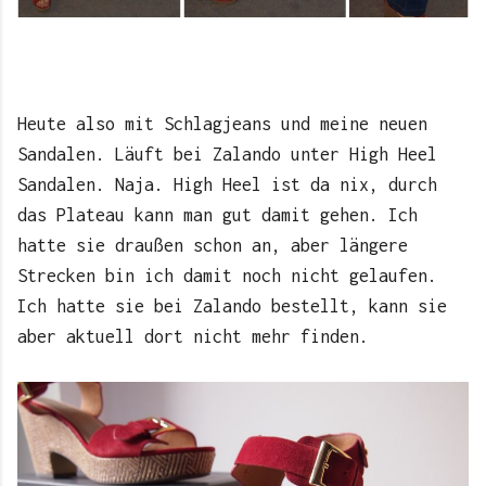
Heute also mit Schlagjeans und meine neuen
Sandalen. Läuft bei Zalando unter High Heel
Sandalen. Naja. High Heel ist da nix, durch
das Plateau kann man gut damit gehen. Ich
hatte sie draußen schon an, aber längere
Strecken bin ich damit noch nicht gelaufen.
Ich hatte sie bei Zalando bestellt, kann sie
aber aktuell dort nicht mehr finden.