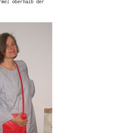
rmel oberhalb der