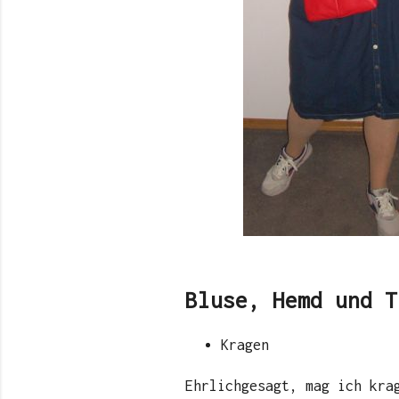
Bluse, Hemd und T
Kragen
Ehrlichgesagt, mag ich kra