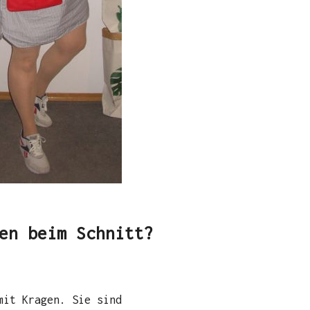
en beim Schnitt?
mit Kragen. Sie sind