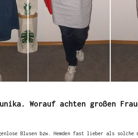
unika. Worauf achten großen Frau
genlose Blusen bzw. Hemden fast lieber als solche 