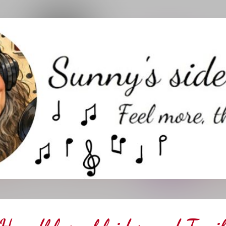
Direkt zum Hauptbereich