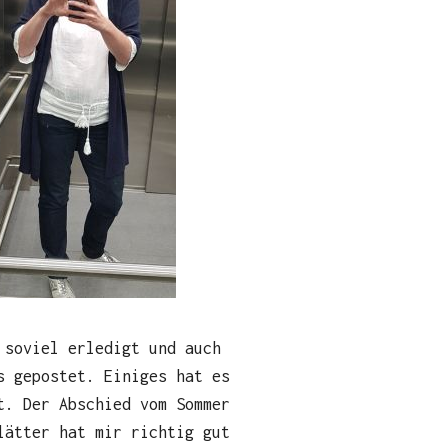
 soviel erledigt und auch
s gepostet. Einiges hat es
t. Der Abschied vom Sommer
lätter hat mir richtig gut