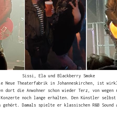
Sissi, Ela und Blackberry Smoke
ie Neue Theaterfabrik in Johanneskirchen, ist wirk
en dort die Anwohner schon wieder Terz, von wegen 
 Konzerte noch lange erhalten. Den Künstler selbst
s gehört. Damals spielte er klassischen R&B Sound 