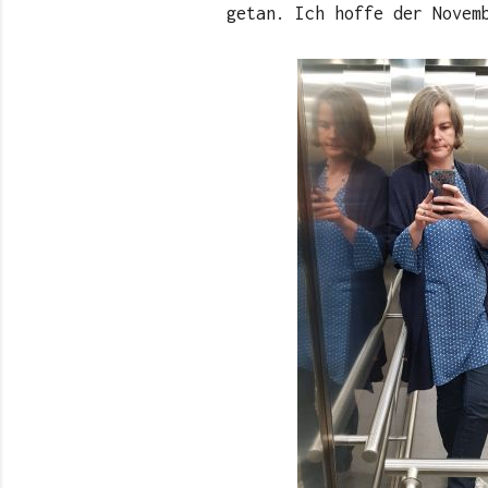
getan. Ich hoffe der Novem