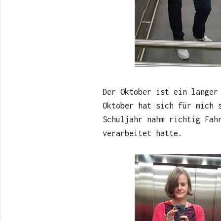
Der Oktober ist ein langer
Oktober hat sich für mich 
Schuljahr nahm richtig Fah
verarbeitet hatte.