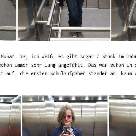
 Monat. Ja, ich weiß, es gibt sogar 7 Stück im Jah
schon immer sehr lang angefühlt. Das war schon in 
rt auf, die ersten Schulaufgaben standen an, kaum 