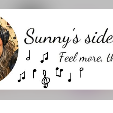
Direkt zum Hauptbereich