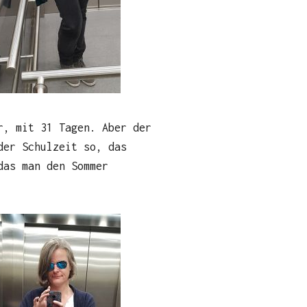
r, mit 31 Tagen. Aber der
der Schulzeit so, das
das man den Sommer