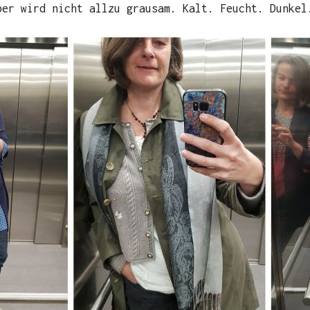
ber wird nicht allzu grausam. Kalt. Feucht. Dunkel