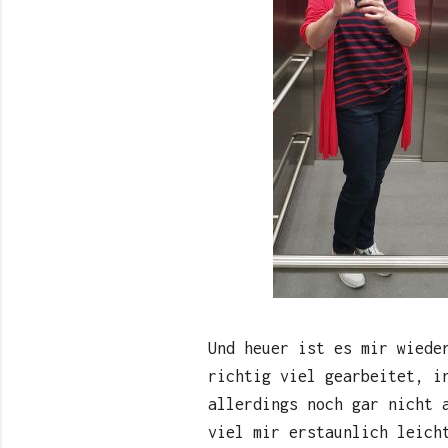
Und heuer ist es mir wiede
richtig viel gearbeitet, i
allerdings noch gar nicht 
viel mir erstaunlich leich