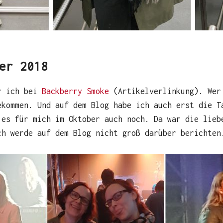
er 2018
ar ich bei
Backberry Smoke
(Artikelverlinkung). Wer
ekommen. Und auf dem Blog habe ich auch erst die T
 es für mich im Oktober auch noch. Da war die lieb
ch werde auf dem Blog nicht groß darüber berichten