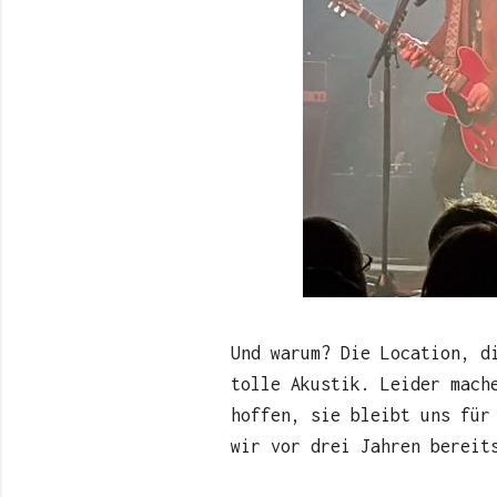
Und warum? Die Location, d
tolle Akustik. Leider mach
hoffen, sie bleibt uns für
wir vor drei Jahren bereit