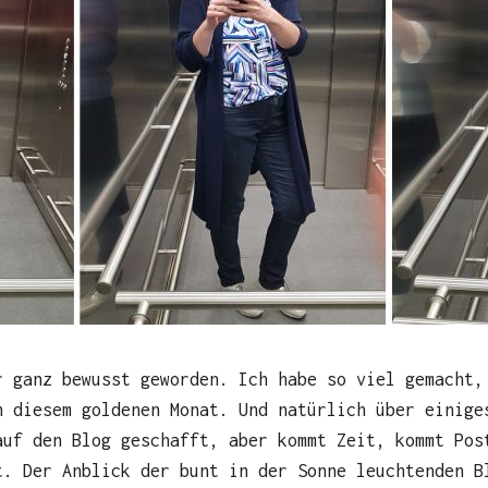
r ganz bewusst geworden. Ich habe so viel gemacht,
n diesem goldenen Monat. Und natürlich über einige
auf den Blog geschafft, aber kommt Zeit, kommt Pos
t. Der Anblick der bunt in der Sonne leuchtenden B