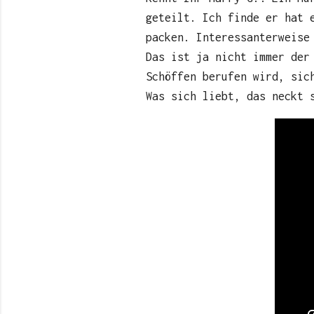
geteilt. Ich finde er hat 
packen. Interessanterweise
Das ist ja nicht immer der
Schöffen berufen wird, sic
Was sich liebt, das neckt 