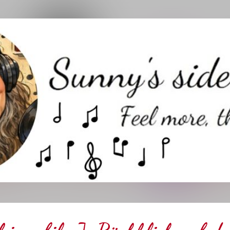
Direkt zum Hauptbereich