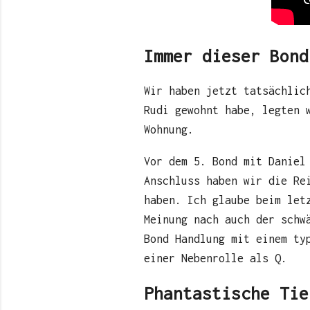
Immer dieser Bond
Wir haben jetzt tatsächlic
Rudi gewohnt habe, legten 
Wohnung.
Vor dem 5. Bond mit Daniel
Anschluss haben wir die Re
haben. Ich glaube beim let
Meinung nach auch der schw
Bond Handlung mit einem ty
einer Nebenrolle als Q.
Phantastische Tie