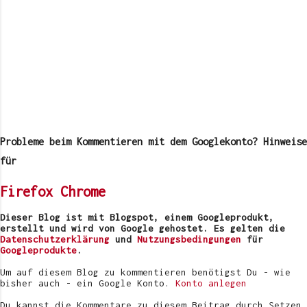
Probleme beim Kommentieren mit dem Googlekonto? Hinweise
für
Firefox
Chrome
Dieser Blog ist mit Blogspot, einem Googleprodukt,
erstellt und wird von Google gehostet. Es gelten die
Datenschutzerklärung
und
Nutzungsbedingungen
für
Googleprodukte
.
Um auf diesem Blog zu kommentieren benötigst Du - wie
bisher auch - ein Google Konto.
Konto anlegen
Du kannst die Kommentare zu diesem Beitrag durch Setzen