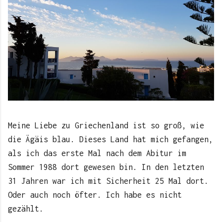
Meine Liebe zu Griechenland ist so groß, wie
die Ägäis blau. Dieses Land hat mich gefangen,
als ich das erste Mal nach dem Abitur im
Sommer 1988 dort gewesen bin. In den letzten
31 Jahren war ich mit Sicherheit 25 Mal dort.
Oder auch noch öfter. Ich habe es nicht
gezählt.