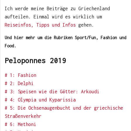
Ich werde meine Beiträge zu Griechenland
aufteilen. Einmal wird es wirklich um
Reiseinfos, Tipps und Infos
gehen.
Und hier mehr um die Rubriken Sport/Fun, Fashion und
Food.
Peloponnes 2019
# 1: Fashion
# 2: Delphi
# 3: Speisen wie die Götter: Arkoudi
# 4: Olympia und Kyparissia
# 5: Die Ochsenaugenbucht und der griechische
Straßenverkehr
# 6: Methoni