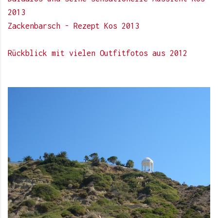
2013
Zackenbarsch - Rezept Kos 2013
Rückblick mit vielen Outfitfotos aus 2012