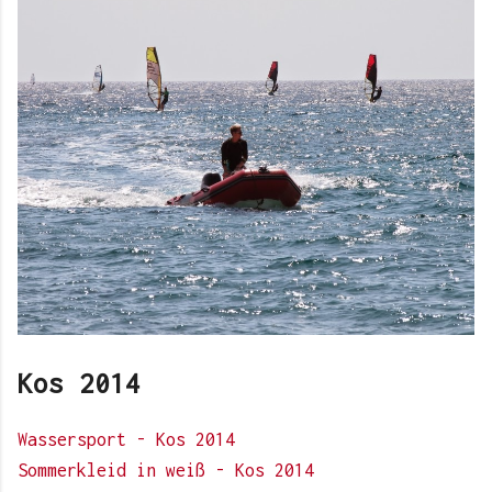
Kos 2014
Wassersport - Kos 2014
Sommerkleid in weiß - Kos 2014