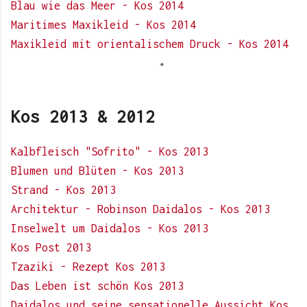
Blau wie das Meer - Kos 2014
Maritimes Maxikleid - Kos 2014
Maxikleid mit orientalischem Druck - Kos 2014
Kos 2013 & 2012
Kalbfleisch "Sofrito" - Kos 2013
Blumen und Blüten - Kos 2013
Strand - Kos 2013
Architektur - Robinson Daidalos - Kos 2013
Inselwelt um Daidalos - Kos 2013
Kos Post 2013
Tzaziki - Rezept Kos 2013
Das Leben ist schön Kos 2013
Daidalos und seine sensationelle Aussicht Kos